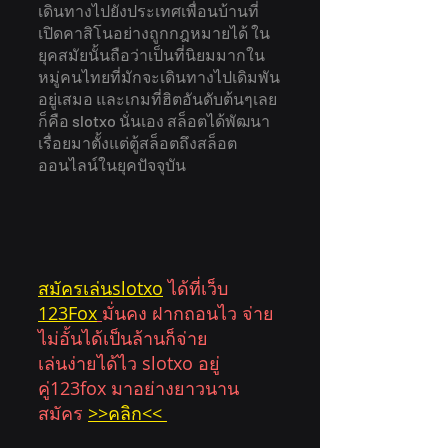
เดินทางไปยังประเทศเพื่อนบ้านที่
เปิดคาสิโนอย่างถูกกฎหมายได้ ใน
ยุคสมัยนั้นถือว่าเป็นที่นิยมมากใน
หมู่คนไทยที่มักจะเดินทางไปเดิมพัน
อยู่เสมอ และเกมที่ฮิตอันดับต้นๆเลย
ก็คือ slotxo นั่นเอง สล็อตได้พัฒนา
เรื่อยมาตั้งแต่ตู้สล็อตถึงสล็อต
ออนไลน์ในยุคปัจจุบัน
สมัครเล่นslotxo
 ได้ที่เว็บ
123Fox
มั่นคง ฝากถอนไว จ่าย
ไม่อั้นได้เป็นล้านก็จ่าย 
เล่นง่ายได้ไว slotxo อยู่
คู่123fox มาอย่างยาวนาน 
สมัคร 
>>คลิก<< 