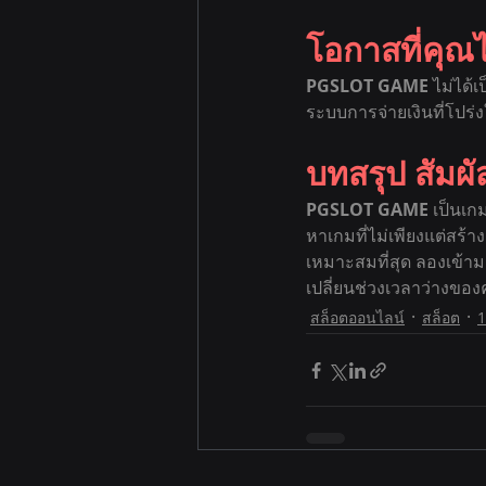
โอกาสที่คุ
PGSLOT GAME
 ไม่ได้
ระบบการจ่ายเงินที่โปร่ง
บทสรุป สัม
PGSLOT GAME
 เป็นเก
หาเกมที่ไม่เพียงแต่สร
เหมาะสมที่สุด ลองเข้า
เปลี่ยนช่วงเวลาว่างของ
สล็อตออนไลน์
สล็อต
1