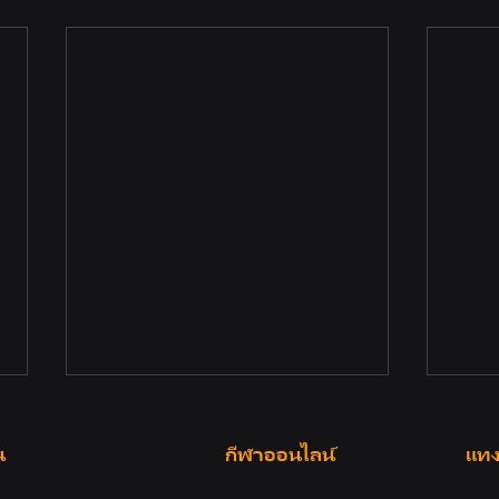
น
กีฬาออนไลน์
แทง