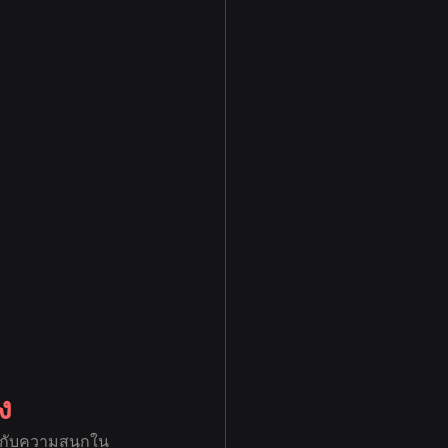
ง
ผัสกับความสนุกใน