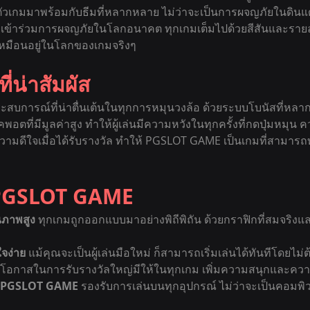
 ตัวเกมมาพร้อมกับธีมที่หลากหลาย ไม่ว่าจะเป็นการผจญภัยในดิน
ข้าร่วมการผจญภัยในโลกอนาคต ทุกเกมเต็มไปด้วยสีสันและรายละเ
ึกเหมือนอยู่ในโลกของเกมจริงๆ
ี่น่าสัมผัส
ะสบการณ์ที่น่าตื่นเต้นในทุกการหมุนวงล้อ ด้วยระบบโบนัสที่หลาก
อตที่มีมูลค่าสูง ทำให้ผู้เล่นมีความหวังในทุกครั้งที่กดปุ่มหมุน ควา
ความดีใจเมื่อได้รับรางวัล ทำให้ PGSLOT GAME เป็นเกมที่สามารถทำ
 PGSLOT GAME
ณภาพสูง
 ทุกเกมถูกออกแบบมาอย่างพิถีพิถัน ด้วยกราฟิกที่สมจริงและเ
ใจง่าย
 แม้คุณจะเป็นผู้เล่นมือใหม่ ก็สามารถเริ่มเล่นได้ทันทีโดยไม่
 โอกาสในการรับรางวัลใหญ่มีให้ในทุกเกม เพิ่มความสนุกและควา
PGSLOT GAME
 รองรับการเล่นบนทุกอุปกรณ์ ไม่ว่าจะเป็นคอมพิ