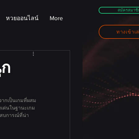
สมัครสมาชิ
หวยออนไลน์
More
ทางเข้าเล
ุก
งจากเป็นเกมที่ผสม
ดเด่นในฐานะเกม 
สบการณ์ที่น่า