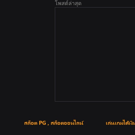
โพสต์ล่าสุด
สล็อต PG , สล็อตออนไลน์
เล่นเกมได้เงิ