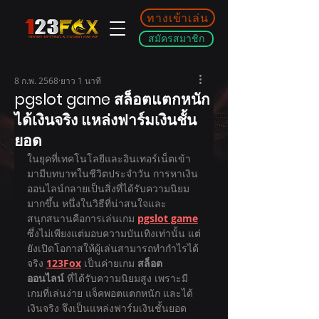
ทางเข้าเล่น
สมัครสมาชิก
8 ก.พ. 2568
ยาว 1 นาที
pgslot game สล็อตแตกหนัก
ได้เงินจริง แหล่งฟาร์มเงินชั้น
ยอด
ในยุคที่เทคโนโลยีและอินเทอร์เน็ตเข้า
มามีบทบาทในชีวิตประจำวัน การหาเงิน
ออนไลน์กลายเป็นสิ่งที่ได้รับความนิยม
มากขึ้น หนึ่งในวิธีที่น่าสนใจและ
สนุกสนานคือการเล่นเกม 
pgslot game
ซึ่งไม่เพียงแต่มอบความบันเทิงเท่านั้น แต่
ยังเปิดโอกาสให้ผู้เล่นสามารถทำกำไรได้
จริง 
123Fox
 เป็นค่ายเกม 
สล็อต
ออนไลน์
 ที่ได้รับความนิยมสูง เพราะมี
เกมที่เล่นง่าย แจ็คพอตแตกหนัก และได้
เงินจริง จึงเป็นแหล่งฟาร์มเงินชั้นยอด