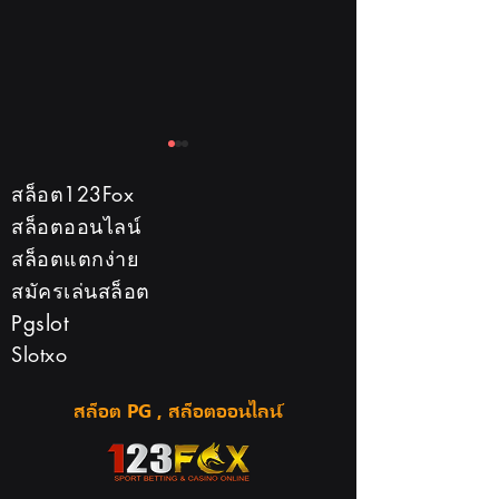
สล็อต123Fox
สล็อตออนไลน์
สล็อตแตกง่าย
สมัครเล่นสล็อต
รวมเกมยอดฮิตใน
123Fox สล็อต ฝาก
Pgslot
123Fox คาสิโน ที่สาย
ถอนออโต้ รวดเร็ว
Slotxo
ทำเงินต้องลองด้วยตัว
ทันใจไม่ต้องรอนาน
เอง
สล็อต PG , สล็อตออนไลน์