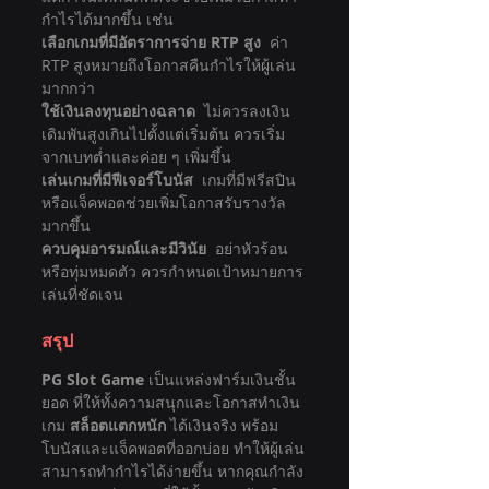
กำไรได้มากขึ้น เช่น
เลือกเกมที่มีอัตราการจ่าย RTP สูง
  ค่า 
RTP สูงหมายถึงโอกาสคืนกำไรให้ผู้เล่น
มากกว่า
ใช้เงินลงทุนอย่างฉลาด
  ไม่ควรลงเงิน
เดิมพันสูงเกินไปตั้งแต่เริ่มต้น ควรเริ่ม
จากเบทต่ำและค่อย ๆ เพิ่มขึ้น
เล่นเกมที่มีฟีเจอร์โบนัส
  เกมที่มีฟรีสปิน
หรือแจ็คพอตช่วยเพิ่มโอกาสรับรางวัล
มากขึ้น
ควบคุมอารมณ์และมีวินัย
  อย่าหัวร้อน
หรือทุ่มหมดตัว ควรกำหนดเป้าหมายการ
เล่นที่ชัดเจน
สรุป
PG Slot Game 
เป็นแหล่งฟาร์มเงินชั้น
ยอด ที่ให้ทั้งความสนุกและโอกาสทำเงิน 
เกม 
สล็อตแตกหนัก
 ได้เงินจริง พร้อม
โบนัสและแจ็คพอตที่ออกบ่อย ทำให้ผู้เล่น
สามารถทำกำไรได้ง่ายขึ้น หากคุณกำลัง