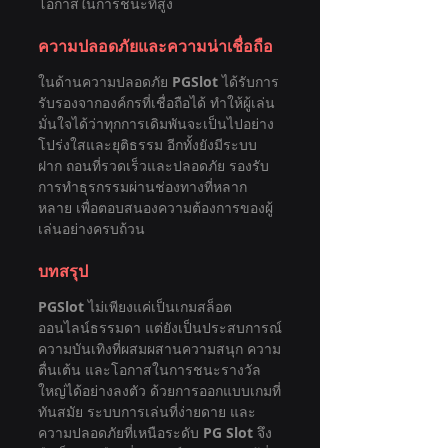
โอกาสในการชนะที่สูง
ความปลอดภัยและความน่าเชื่อถือ
ในด้านความปลอดภัย 
PGSlot
 ได้รับการ
รับรองจากองค์กรที่เชื่อถือได้ ทำให้ผู้เล่น
มั่นใจได้ว่าทุกการเดิมพันจะเป็นไปอย่าง
โปร่งใสและยุติธรรม อีกทั้งยังมีระบบ
ฝาก ถอนที่รวดเร็วและปลอดภัย รองรับ
การทำธุรกรรมผ่านช่องทางที่หลาก
หลาย เพื่อตอบสนองความต้องการของผู้
เล่นอย่างครบถ้วน
บทสรุป
PGSlot
 ไม่เพียงแค่เป็นเกมสล็อต
ออนไลน์ธรรมดา แต่ยังเป็นประสบการณ์
ความบันเทิงที่ผสมผสานความสนุก ความ
ตื่นเต้น และโอกาสในการชนะรางวัล
ใหญ่ได้อย่างลงตัว ด้วยการออกแบบเกมที่
ทันสมัย ระบบการเล่นที่ง่ายดาย และ
ความปลอดภัยที่เหนือระดับ 
PG Slot
 จึง