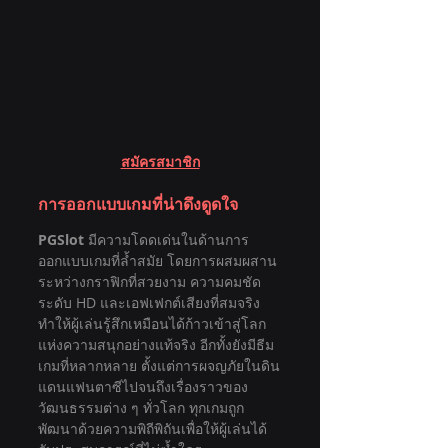
สมัครสมาชิก
การออกแบบเกมที่น่าดึงดูดใจ
PGSlot
 มีความโดดเด่นในด้านการ
ออกแบบเกมที่ล้ำสมัย โดยการผสมผสาน
ระหว่างกราฟิกที่สวยงาม ความคมชัด
ระดับ HD และเอฟเฟกต์เสียงที่สมจริง 
ทำให้ผู้เล่นรู้สึกเหมือนได้ก้าวเข้าสู่โลก
แห่งความสนุกอย่างแท้จริง อีกทั้งยังมีธีม
เกมที่หลากหลาย ตั้งแต่การผจญภัยในดิน
แดนแฟนตาซีไปจนถึงเรื่องราวของ
วัฒนธรรมต่าง ๆ ทั่วโลก ทุกเกมถูก
พัฒนาด้วยความพิถีพิถันเพื่อให้ผู้เล่นได้