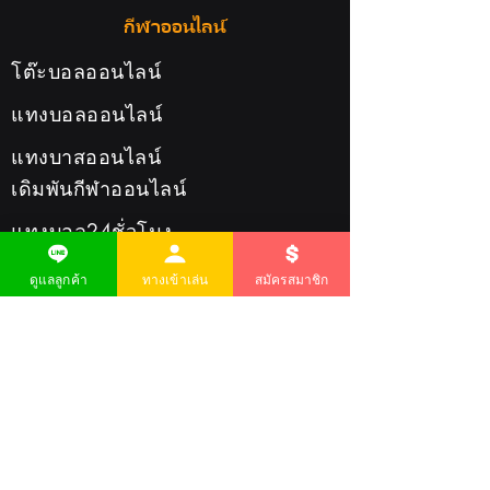
กีฬาออนไลน์
โต๊ะบอลออนไลน์
แทงบอลออนไลน์
แทงบาสออนไลน์
เดิมพันกีฬาออนไลน์
แทงบอล24ชั่วโมง
โต๊ะบอล24ชั่วโมง
ดูแลลูกค้า
ทางเข้าเล่น
สมัครสมาชิก
Ufabet
Ufabet เข้าสู่ระบบ
Ufabet เว็บหลัก
ทางเข้า Ufabet
สมัครUfabet