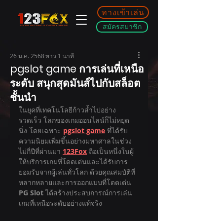
ทางเข้าเล่น
สมัครสมาชิก
26 ม.ค. 2568
ยาว 1 นาที
pgslot game การเล่นที่เหนือ
ระดับ สนุกสุดมันส์ไปกับสล็อต
ชั้นนำ
ในยุคที่เทคโนโลยีก้าวล้ำไปอย่าง
รวดเร็ว โลกของเกมออนไลน์ก็ไม่หยุด
นิ่ง โดยเฉพาะ 
pgslot game
 ที่ได้รับ
ความนิยมเพิ่มขึ้นอย่างมหาศาลในช่วง
ไม่กี่ปีที่ผ่านมา 
123Fox
ถือเป็นหนึ่งในผู้
ให้บริการเกมที่โดดเด่นและได้รับการ
ยอมรับจากผู้เล่นทั่วโลก ด้วยคุณสมบัติที่
หลากหลายและการออกแบบที่โดดเด่น 
PG Slot
 ได้สร้างประสบการณ์การเล่น
เกมที่เหนือระดับอย่างแท้จริง