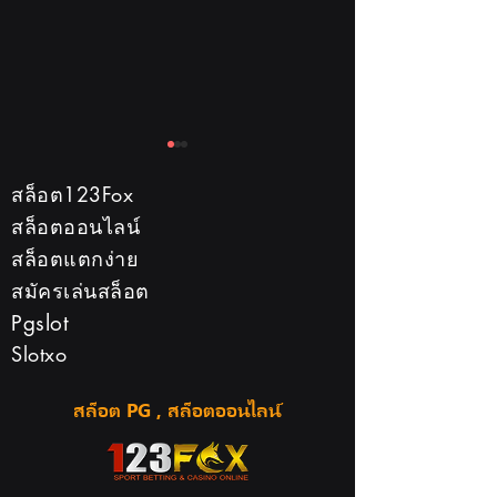
สล็อต123Fox
สล็อตออนไลน์
สล็อตแตกง่าย
สมัครเล่นสล็อต
รวมเกมยอดฮิตใน
123Fox สล็อต ฝาก
Pgslot
123Fox คาสิโน ที่สาย
ถอนออโต้ รวดเร็ว
Slotxo
ทำเงินต้องลองด้วยตัว
ทันใจไม่ต้องรอนาน
เอง
สล็อต PG , สล็อตออนไลน์