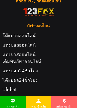
สล็อต PG , สล็อตออนไลน์
กีฬาออนไลน์
โต๊ะบอลออนไลน์
แทงบอลออนไลน์
แทงบาสออนไลน์
เดิมพันกีฬาออนไลน์
แทงบอล24ชั่วโมง
โต๊ะบอล24ชั่วโมง
Ufabet
Ufabet เข้าสู่ระบบ
ดูแลลูกค้า
ทางเข้าเล่น
สมัครสมาชิก