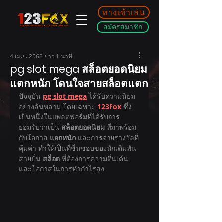
ทางเข้าเล่น
สมัครสมาชิก
4 เม.ย. 2568
ยาว 1 นาที
pg slot mega สล็อตยอดนิยม
แตกหนัก โดนใจสายสล็อตแตก
ปัจจุบัน 
pg slot mega
 ได้รับความนิยม
อย่างล้นหลาม โดยเฉพาะ 
123Fox
 ซึ่ง
เป็นหนึ่งในแพลตฟอร์มที่ได้รับการ
ยอมรับว่าเป็น 
สล็อตยอดนิยม
 ที่มาพร้อม
กับโอกาส 
แตกหนัก
 และการจ่ายรางวัลที่
คุ้มค่า ทำให้เป็นที่ชื่นชอบของนักเดิมพัน
สายปั่น 
สล็อต
 ที่ต้องการความตื่นเต้น
และโอกาสในการทำกำไรสูง