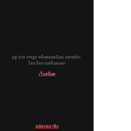
pg slot mega สล็อตยอดนิยม แตกหนัก 
โดนใจสายสล็อตแตก
เว็บสล็อต
สมัครสมาชิก