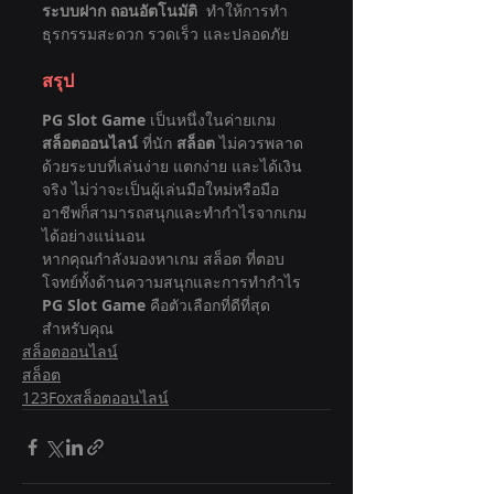
ระบบฝาก ถอนอัตโนมัติ
  ทำให้การทำ
ธุรกรรมสะดวก รวดเร็ว และปลอดภัย
สรุป
PG Slot Game
 เป็นหนึ่งในค่ายเกม 
สล็อตออนไลน์
 ที่นัก 
สล็อต
 ไม่ควรพลาด 
ด้วยระบบที่เล่นง่าย แตกง่าย และได้เงิน
จริง ไม่ว่าจะเป็นผู้เล่นมือใหม่หรือมือ
อาชีพก็สามารถสนุกและทำกำไรจากเกม
ได้อย่างแน่นอน
หากคุณกำลังมองหาเกม สล็อต ที่ตอบ
โจทย์ทั้งด้านความสนุกและการทำกำไร 
PG Slot Game
 คือตัวเลือกที่ดีที่สุด
สำหรับคุณ
สล็อตออนไลน์
สล็อต
123Foxสล็อตออนไลน์