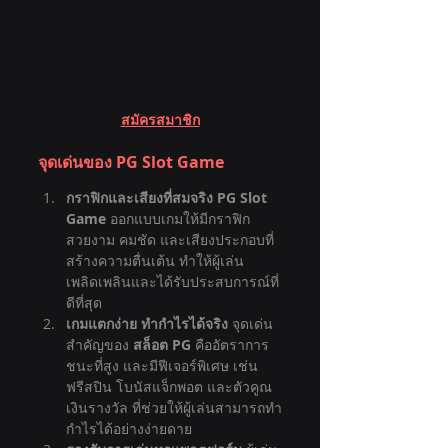
สมัครสมาชิก
จุดเด่นของ PG Slot Game
กราฟิกและเสียงที่สมจริง PG Slot 
Game
 ออกแบบเกมให้มีกราฟิก
สวยงาม คมชัด และเสียงประกอบที่
สร้างความตื่นเต้น ทำให้ผู้เล่น
เพลิดเพลินและได้รับประสบการณ์ที่
ดีที่สุด
เกมแตกง่าย ทำกำไรได้จริง 
จุดเด่น
สำคัญของ 
สล็อต PG
 คืออัตราการ
ชนะที่สูง และมีฟีเจอร์พิเศษ เช่น 
ฟรีสปิน โบนัสแจ็กพอต และตัวคูณ
เงินรางวัล ที่ช่วยให้ผู้เล่นสามารถทำ
กำไรได้อย่างง่ายดาย