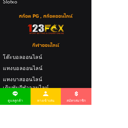
Slotxo
ทำเงินต้องลองด้วยตัว
ทันใจไม่ต้องรอนาน
เอง
สล็อต PG , สล็อตออนไลน์
กีฬาออนไลน์
โต๊ะบอลออนไลน์
แทงบอลออนไลน์
แทงบาสออนไลน์
เดิมพันกีฬาออนไลน์
แทงบอล24ชั่วโมง
ดูแลลูกค้า
ทางเข้าเล่น
สมัครสมาชิก
โต๊ะบอล24ชั่วโมง
Ufabet