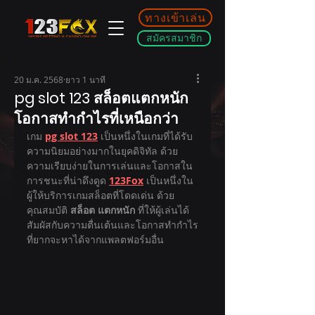
ทางเข้าเล่น
สมัครสมาชิก
20 ม.ค. 2568
ยาว 1 นาที
pg slot 123 สล็อตแตกหนัก
โอกาสทำกำไรที่เหนือกว่า
เกม 
pg slot 123
 เป็นหนึ่งในเกมที่ได้รับ
ความนิยมอย่างมากในยุคดิจิทัล ด้วย
ความเรียบง่ายในการเล่นและโอกาสใน
การชนะที่น่าดึงดูด 
123Fox
 เป็นหนึ่งใน
ผู้ให้บริการเกมสล็อตที่โดดเด่น ด้วย
คุณสมบัติ 
สล็อต แตกหนัก
 ที่ให้ผู้เล่นได้
สัมผัสกับความตื่นเต้นและโอกาสทำกำไร
ที่ยากจะหาได้จากแพลตฟอร์มอื่น