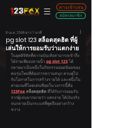
ทางเข้าเล่น
สมัครสมาชิก
8 เม.ย. 2568
ยาว 1 นาที
pg slot 123 สล็อตสุดฮิต ที่ผู้
เล่นให้การยอมรับว่าแตกง่าย
ในยุคดิจิทัลที่ความบันเทิงสามารถเข้าถึง
ได้ง่ายเพียงปลายนิ้ว 
pg slot 123
 ได้
กลายมาเป็นหนึ่งในกิจกรรมยอดนิยมของ
คนรุ่นใหม่ที่ต้องการความสนุก ควบคู่ไป
กับโอกาสในการสร้างรายได้ และหนึ่งใน
ค่ายเกมที่โดดเด่นที่สุดในวงการนี้คือ 
123Fox
สล็อตสุดฮิต
 ที่ได้รับการยอมรับ
จากผู้เล่นมากมายว่า แตกง่าย ได้เงินจริง 
จนกลายเป็นกระแสที่พูดถึงอย่างกว้าง
ขวาง