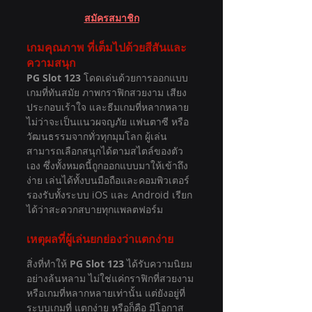
สมัครสมาชิก
เกมคุณภาพ ที่เต็มไปด้วยสีสันและ
ความสนุก
PG Slot 123
 โดดเด่นด้วยการออกแบบ
เกมที่ทันสมัย ภาพกราฟิกสวยงาม เสียง
ประกอบเร้าใจ และธีมเกมที่หลากหลาย 
ไม่ว่าจะเป็นแนวผจญภัย แฟนตาซี หรือ
วัฒนธรรมจากทั่วทุกมุมโลก ผู้เล่น
สามารถเลือกสนุกได้ตามสไตล์ของตัว
เอง ซึ่งทั้งหมดนี้ถูกออกแบบมาให้เข้าถึง
ง่าย เล่นได้ทั้งบนมือถือและคอมพิวเตอร์ 
รองรับทั้งระบบ iOS และ Android เรียก
ได้ว่าสะดวกสบายทุกแพลตฟอร์ม
เหตุผลที่ผู้เล่นยกย่องว่าแตกง่าย
สิ่งที่ทำให้ 
PG Slot 123
 ได้รับความนิยม
อย่างล้นหลาม ไม่ใช่แค่กราฟิกที่สวยงาม
หรือเกมที่หลากหลายเท่านั้น แต่ยังอยู่ที่
ระบบเกมที่ แตกง่าย หรือก็คือ มีโอกาส