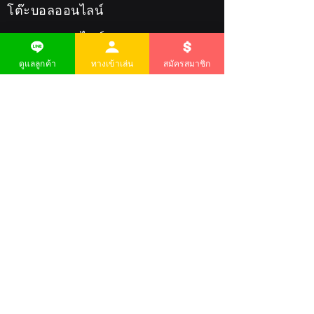
โต๊ะบอลออนไลน์
แทงบอลออนไลน์
แทงบาสออนไลน์
ดูแลลูกค้า
ทางเข้าเล่น
สมัครสมาชิก
เดิมพันกีฬาออนไลน์
แทงบอล24ชั่วโมง
โต๊ะบอล24ชั่วโมง
Ufabet
Ufabet เข้าสู่ระบบ
Ufabet เว็บหลัก
ทางเข้า Ufabet
สมัครUfabet
เล่นเกมได้เงิน