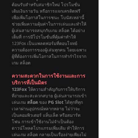
ต้อนรับสำหรับสมาชิกใหม่ โปรโมชั่น
เติมเงินรายวัน หรือการแจกเครดิตฟรี
เพื่อเพิ่มโอกาสในการชนะ โบนัสเหล่านี้
ช่วยเพิ่มความคุ้มค่าในการเล่นและทำให้
ผู้เล่นสามารถสนุกกับเกม สล็อต ได้อย่าง
เต็มที่ การมีโปรโมชั่นที่คุ้มค่าทำให้ 
123Fox เป็นแพลตฟอร์มที่ตอบโจทย์
ความต้องการของผู้เล่นทุกคน โดยเฉพาะ
ผู้ที่ต้องการเพิ่มโอกาสในการทำกำไรจาก
เกม สล็อต
ความสะดวกในการใช้งานและการ
บริการที่เป็นมิตร
123Fox
 ให้ความสำคัญกับการให้บริการ
ที่ง่ายและสะดวกสบาย ผู้เล่นสามารถเข้า
เล่นเกม 
สล็อต
 ของ 
PG Slot
 ได้ทุกที่ทุก
เวลาผ่านอุปกรณ์หลากหลาย ไม่ว่าจะ
เป็นคอมพิวเตอร์ แท็บเล็ต หรือสมาร์ท
โฟน การเข้าใช้งานไม่จำเป็นต้อง
ดาวน์โหลดโปรแกรมเพิ่มเติม ทำให้การ
เล่นเกม สล็อต กลายเป็นเรื่องง่ายเพียงไม่