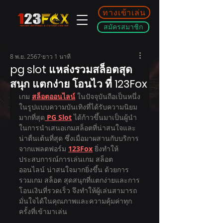
ทางเข้าเล่น
สมัครสมาชิก
8 พ.ย. 2567
ยาว 1 นาที
pg slot แหล่งรวมสล็อตสุด
สนุก แตกง่าย โอนไว ที่ 123Fox
เกม 
สล็อตออนไลน์
 ในปัจจุบันถือเป็นหนึ่ง
ในรูปแบบความบันเทิงที่ได้รับความนิยม
มากที่สุด
PG Slot
 ได้ก้าวขึ้นมาเป็นผู้นำ
ในการนำเสนอเกมสล็อตที่น่าสนใจและ
น่าตื่นเต้นที่สุด ซึ่งเมื่อมาผสานกับบริการ
จากแพลตฟอร์ม 
123Fox
 ยิ่งทำให้
ประสบการณ์การเล่นเกม สล็อต
ออนไลน์ น่าสนใจมากยิ่งขึ้น ด้วยการ
รวมเกม สล็อต สุดสนุกที่แตกง่ายและการ
โอนเงินที่รวดเร็ว จึงทำให้ผู้เล่นสามารถ
มั่นใจได้ในคุณภาพและความคุ้มค่าทุก
ครั้งที่เข้ามาเล่น