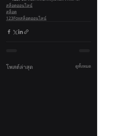
สล็อตออนไลน์
สล็อต
123Foxสล็อตออนไลน์
โพสต์ล่าสุด
ดูทั้งหมด