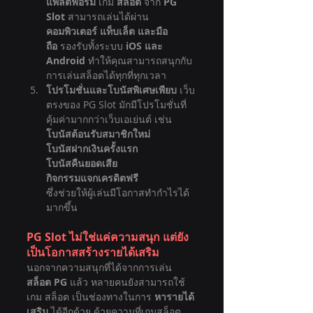
แพลตฟอร์ม 
เกม 
สล็อต
 จาก 
PG 
Slot
 สามารถเล่นได้ผ่าน 
คอมพิวเตอร์ แท็บเล็ต และมือ
ถือ
 รองรับทั้งระบบ 
iOS และ 
Android
 ทำให้คุณสามารถสนุกกับ
การเล่นสล็อตได้ทุกที่ทุกเวลา
โปรโมชั่นและโบนัสพิเศษเพียบ 
เว็บ
ตรงของ PG Slot มักมีโปรโมชั่นที่
คุ้มค่ามากกว่าเว็บเอเย่นต์ เช่น
โบนัสต้อนรับสมาชิกใหม่
โบนัสฝากเงินครั้งแรก
โบนัสคืนยอดเสีย
กิจกรรมแจกเครดิตฟรี
ซึ่งช่วยให้ผู้เล่นมีโอกาสทำกำไรได้
มากขึ้น
PG Slot ไม่ใช่แค่ความสนุก แต่ยัง
เป็นโอกาสสร้างรายได้เสริม
นอกจากความสนุกที่ได้จากการเล่น 
สล็อต PG
 แล้ว หลายคนยังสามารถใช้
เกม สล็อต เป็นช่องทางในการ 
หารายได้
เสริม
 ได้อีกด้วย ด้วยความที่เกมสล็อต