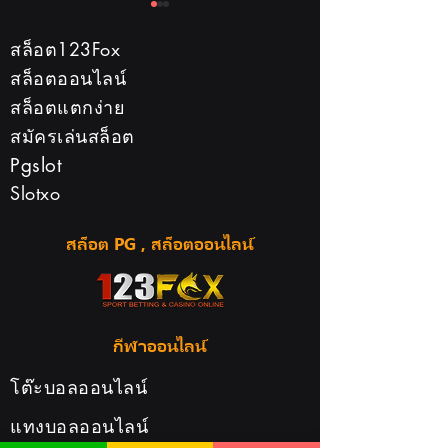
สล็อต123Fox
สล็อตออนไลน์
สล็อตแตกง่าย
สมัครเล่นสล็อต
รวมเกมยอดฮิตใน
123Fox สล็อต ฝาก
Pgslot
123Fox คาสิโน ที่สาย
ถอนออโต้ รวดเร็ว
Slotxo
ทำเงินต้องลองด้วยตัว
ทันใจไม่ต้องรอนาน
เอง
สล็อต PG , สล็อตออนไลน์
กีฬาออนไลน์
โต๊ะบอลออนไลน์
แทงบอลออนไลน์