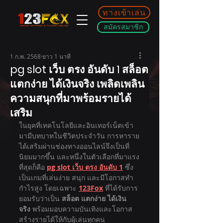
ทางเข้าเล่น
สมัครสมาชิก
1 ก.พ. 2568
ยาว 1 นาที
pg slot เว็บ ตรง อันดับ 1 สล็อต
แตกง่าย ได้เงินจริง เพลิดเพลิน
ความสนุกที่มาพร้อมรายได้
เสริม
ในยุคที่เทคโนโลยีและอินเทอร์เน็ตเข้า
มามีบทบาทในชีวิตประจำวัน การหาราย
ได้เสริมผ่านช่องทางออนไลน์จึงเป็นที่
นิยมมากขึ้น และหนึ่งในตัวเลือกที่มาแรง
ที่สุดก็คือ 
pg slot เว็บ ตรง อันดับ 1
 ซึ่ง
เป็นเกมที่เล่นง่าย สนุก และมีโอกาสทำ
กำไรสูง โดยเฉพาะ 
123Fox
 ที่ได้รับการ
ยอมรับว่าเป็น 
สล็อต แตกง่าย ได้เงิน
จริง
 พร้อมมอบความบันเทิงและโอกาส
สร้างรายได้ให้กับผู้เล่นทุกคน