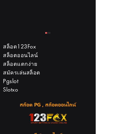
สล็อต123Fox
สล็อตออนไลน์
สล็อตแตกง่าย
สมัครเล่นสล็อต
รวมเกมยอดฮิตใน
123Fox สล็อต ฝาก
Pgslot
123Fox คาสิโน ที่สาย
ถอนออโต้ รวดเร็ว
Slotxo
ทำเงินต้องลองด้วยตัว
ทันใจไม่ต้องรอนาน
เอง
สล็อต PG , สล็อตออนไลน์