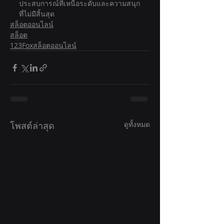
ประสบการณ์ที่เหนือระดับและความสนุก
ที่ไม่มีสิ้นสุด
สล็อตออนไลน์
สล็อต
123Foxสล็อตออนไลน์
โพสต์ล่าสุด
ดูทั้งหมด