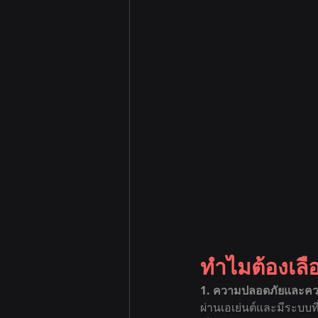
ทำไมต้องเลือ
1. ความปลอดภัยและความ
ผ่านเอเย่นต์และมีระบบท