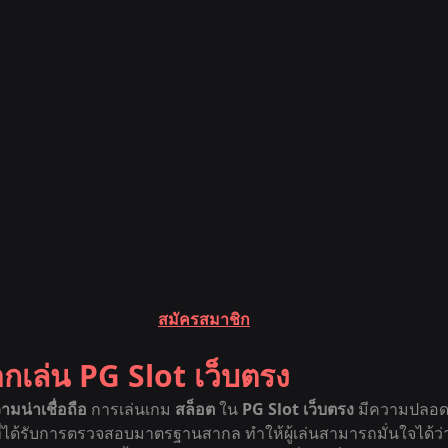
สมัครสมาชิก
กเล่น PG Slot เว็บตรง
น่าเชื่อถือ 
การเล่นเกม 
สล็อต
 ใน 
PG Slot เว็บตรง
 มีความปลอดภ
ี่ได้รับการตรวจสอบมาตรฐานสากล ทำให้ผู้เล่นสามารถมั่นใจได้ว่