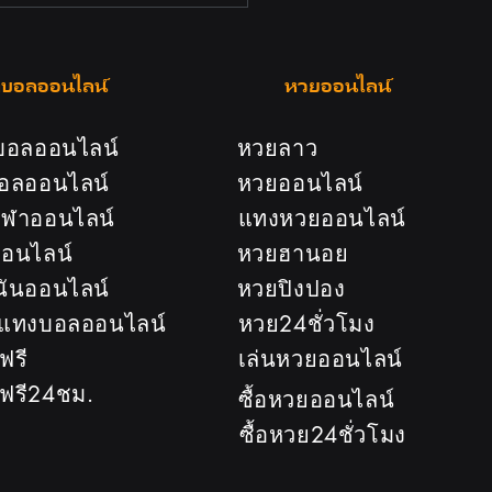
บอลออนไลน์
หวยออนไลน์
ูบอลออนไลน์
หวยลาว
อลออนไลน์
หวยออนไลน์
ีฬาออนไลน์
แทงหวยออนไลน์
ox สล็อต ฝากถอนออโต้
ออนไลน์
หวยฮานอย
ร็วทันใจไม่ต้องรอนาน
นันออนไลน์
หวยปิงปอง
รแทงบอลออนไลน์
หวย24ชั่วโมง
ฟรี
เล่นหวยออนไลน์
ลฟรี24ชม.
ซื้อหวยออนไลน์
ซื้อหวย24ชั่วโมง