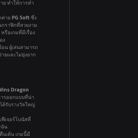
บาย ทำให้การทำ
กค่าย 
PG Soft
 ซึ่ง
นกราฟิกที่สวยงาม
ือเกมที่มีเรื่อง
เอง
บซ้อน ผู้เล่นสามารถ
่ายและไม่ยุ่งยาก 
Wins
Dragon 
ะการออกแบบที่น่า
ะได้รับรางวัลใหญ่
ฟีเจอร์โบนัสที่
พนัน
่นเต้น เกมนี้มี