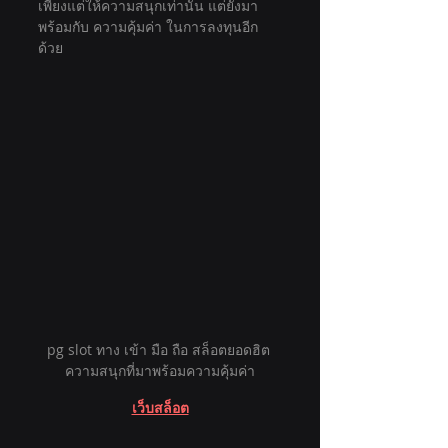
เพียงแต่ให้ความสนุกเท่านั้น แต่ยังมา
พร้อมกับ ความคุ้มค่า ในการลงทุนอีก
ด้วย
pg slot ทาง เข้า มือ ถือ สล็อตยอดฮิต 
ความสนุกที่มาพร้อมความคุ้มค่า
เว็บสล็อต