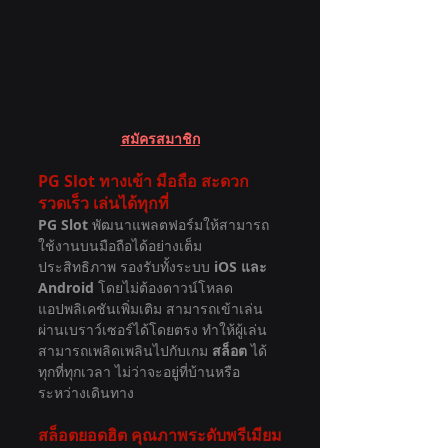
สมัครสมาชิก
PG Slot ทางเข้า มือถือ สะดวก 
รวดเร็ว เล่นได้ทุกที่
PG Slot
 พัฒนาแพลตฟอร์มให้สามารถ
ใช้งานบนมือถือได้อย่างเต็ม
ประสิทธิภาพ รองรับทั้งระบบ 
iOS และ 
Android
 โดยไม่ต้องดาวน์โหลด
แอปพลิเคชันเพิ่มเติม สามารถเข้าเล่น
ผ่านเบราว์เซอร์ได้โดยตรง ทำให้ผู้เล่น
สามารถเพลิดเพลินไปกับเกม 
สล็อต
 ได้
ทุกที่ทุกเวลา ไม่ว่าจะอยู่ที่บ้านหรือ
ระหว่างเดินทาง
สล็อตยอดฮิต คุณภาพระดับพรีเมียม