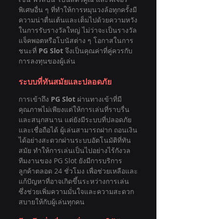
พิเศษอื่น ๆ ที่ทำให้การหมุนวงล้อทุกครั้งมี
ความน่าตื่นเต้นและเต็มไปด้วยความหวัง
ในการรับรางวัลใหญ่ ไม่ว่าจะเป็นรางวัล
แจ็คพอตหรือโบนัสต่าง ๆ โอกาสในการ
ชนะที่ 
PG Slot
 จึงเป็นคุณค่าที่คู่ควรกับ
การลงทุนของผู้เล่น
ระบบที่ทันสมัยและปลอดภัย
การเข้าถึง 
PG Slot
 ผ่านทางเข้าที่มี
คุณภาพไม่เพียงแต่ให้การเล่นที่ราบรื่น
และสนุกสนาน แต่ยังมีระบบที่ปลอดภัย
และเชื่อถือได้ ผู้เล่นสามารถฝาก ถอนเงิน
ได้อย่างสะดวกผ่านระบบอัตโนมัติที่ทัน
สมัย ทำให้การเล่นเป็นไปอย่างไร้กังวล 
ทีมงานของ PG Slot ยังมีการบริการ
ลูกค้าตลอด 24 ชั่วโมง เพื่อช่วยเหลือและ
แก้ปัญหาที่อาจเกิดขึ้นระหว่างการเล่น 
ซึ่งช่วยเพิ่มความมั่นใจและความสะดวก
สบายให้กับผู้เล่นทุกคน