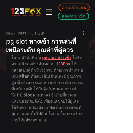
ทางเข้าเล่น
สมัครสมาชิก
29 พ.ย. 2567
ยาว 1 นาที
pg slot ทางเข้า การเล่นที่
เหนือระดับ คุณค่าที่คู่ควร
ในยุคดิจิทัลที่เกม 
pg slot ทางเข้า
 ได้รับ
ความนิยมอย่างล้นหลาม 
123Fox
 ได้
กลายเป็นผู้นำในวงการ ด้วยการนำเสนอ
เกม 
สล็อต
 ที่ทั้งน่าตื่นเต้นและมีคุณภาพ
สูง ซึ่งสามารถมอบประสบการณ์การเล่น
ที่เหนือระดับให้กับผู้เล่นทุกคน การเข้า
ถึง 
PG Slot ผ่านทาง
 เข้าเว็บที่สะดวก
และปลอดภัยจึงไม่เพียงแค่ช่วยให้ผู้เล่น
ได้รับความบันเทิง แต่ยังเป็นการลงทุนที่
คุ้มค่าและเต็มไปด้วยโอกาสในการสร้าง
รายได้อย่างมากมาย