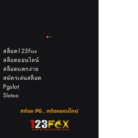
สล็อต123Fox
สล็อตออนไลน์
สล็อตแตกง่าย
สมัครเล่นสล็อต
รวมเกมยอดฮิตใน
123Fox สล็อต ฝาก
Pgslot
123Fox คาสิโน ที่สาย
ถอนออโต้ รวดเร็ว
Slotxo
ทำเงินต้องลองด้วยตัว
ทันใจไม่ต้องรอนาน
เอง
สล็อต PG , สล็อตออนไลน์