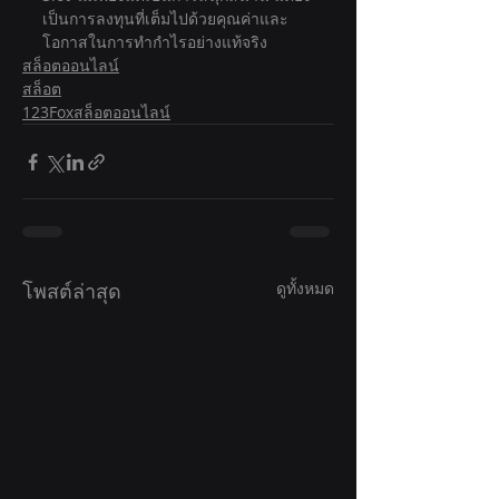
เป็นการลงทุนที่เต็มไปด้วยคุณค่าและ
โอกาสในการทำกำไรอย่างแท้จริง
สล็อตออนไลน์
สล็อต
123Foxสล็อตออนไลน์
โพสต์ล่าสุด
ดูทั้งหมด