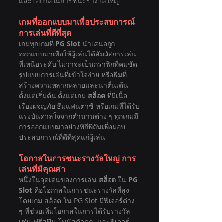
และโอกาสในการชนะรางวัลใหญ่
เกมที่ออกแบบมาเพื่อประสบการณ์
การเล่นที่ดีที่สุด
เกมทุกเกมที่ 
PG Slot
 นำเสนอถูก
ออกแบบมาเพื่อให้ผู้เล่นได้สัมผัสการเล่น
ที่เหนือระดับ ไม่ว่าจะเป็นกราฟิกที่คมชัด 
รูปแบบการเล่นที่เข้าใจง่าย หรือธีมที่
สร้างความหลากหลายและน่าตื่นเต้น
ตั้งแต่เริ่มต้น ตั้งแต่เกม 
สล็อต
 ที่มีเนื้อ
เรื่องผจญภัย ธีมแฟนตาซี หรือเกมที่ได้รับ
แรงบันดาลใจจากตำนานต่าง ๆ ทุกเกมมี
การออกแบบมาอย่างพิถีพิถันเพื่อมอบ
ประสบการณ์ที่ดีที่สุดแก่ผู้เล่น
โอกาสในการชนะรางวัลใหญ่ การ
เล่นที่มีคุณค่า
หนึ่งในจุดเด่นของการเล่น 
สล็อต
 ใน 
PG 
Slot
 คือโอกาสในการชนะรางวัลที่สูง 
โดยเกม สล็อต ใน PG Slot มีฟีเจอร์ต่าง 
ๆ ที่ช่วยเพิ่มโอกาสในการได้รับรางวัล 
เช่น ฟรีสปิน โบนัสตัวคูณ และฟีเจอร์