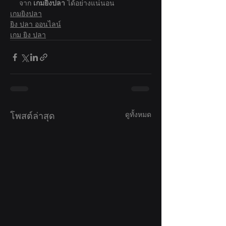
จาก 
เกมยิงปลา
 ได้อย่างแน่นอน
เกมยิงปลา
ยิง ปลา ออนไลน์
เกม ยิง ปลา
โพสต์ล่าสุด
ดูทั้งหมด