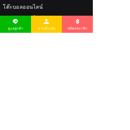
โต๊ะบอลออนไลน์
แทงบอลออนไลน์
แทงบาสออนไลน์
ดูแลลูกค้า
ทางเข้าเล่น
สมัครสมาชิก
เดิมพันกีฬาออนไลน์
แทงบอล24ชั่วโมง
โต๊ะบอล24ชั่วโมง
Ufabet
Ufabet เข้าสู่ระบบ
Ufabet เว็บหลัก
ทางเข้า Ufabet
สมัครUfabet