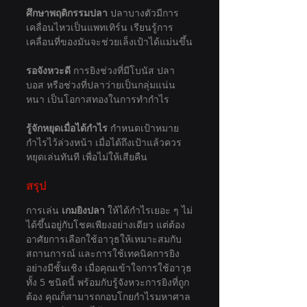
ศึกษาพฤติกรรมปลา
 ปลาบางตัวมีการ
เคลื่อนไหวเป็นแพทเทิร์น เรียนรู้การ
เคลื่อนที่ของมันจะช่วยเล็งเป้าได้แม่นขึ้น
รอจังหวะดี
 การยิงช่วงที่มีโบนัส ปลา
บอส หรือช่วงที่ปลาว่ายเป็นกลุ่มแน่น
หนา เป็นโอกาสทองในการทำกำไร
รู้จักหยุดเมื่อได้กำไร
 กำหนดเป้าหมาย
กำไรไว้ล่วงหน้า เมื่อได้ถึงเป้าแล้วควร
หยุดเล่นทันที เพื่อไม่ให้เสียคืน
สรุป
การเล่น 
เกมยิงปลา
 ให้ได้กำไรเยอะ ๆ ไม่
ได้ขึ้นอยู่กับโชคเพียงอย่างเดียว แต่ต้อง
อาศัยการเลือกใช้อาวุธให้เหมาะสมกับ
สถานการณ์ และการใช้เทคนิคการยิง
อย่างมีชั้นเชิง เมื่อคุณเข้าใจการใช้อาวุธ
ทั้ง 5 ชนิดนี้ พร้อมกับรู้จังหวะการยิงที่ถูก
ต้อง คุณก็สามารถกอบโกยกำไรมหาศาล