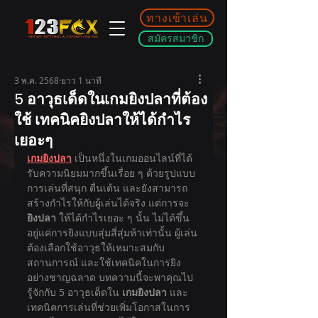
ทางเข้าเล่น
สมัครสมาชิก
3 พ.ค. 2568
ยาว 1 นาที
5 อาวุธเด็ดในเกมยิงปลาที่ต้อง
ใช้ เทคนิคยิงปลาให้ได้กำไร
เยอะๆ
เกมยิงปลา
 เป็นหนึ่งในเกมออนไลน์ที่ได้
รับความนิยมมากขึ้นเรื่อย ๆ ด้วยรูปแบบ
การเล่นที่สนุก ตื่นเต้น และยังสามารถ
สร้างกำไรให้กับผู้เล่นได้จริง แต่การจะ 
ยิงปลา
 ให้ได้กำไรเยอะ ๆ นั้น ไม่ได้ขึ้น
อยู่แค่การยิงแบบสุ่มสี่สุ่มห้าเท่านั้น ผู้เล่น
ต้องเลือกใช้อาวุธให้เหมาะสมกับ
สถานการณ์ และใช้เทคนิคในการยิง
อย่างชาญฉลาด บทความนี้จะพาคุณไป
รู้จักกับ 5 อาวุธเด็ดใน 
เกมยิงปลา
 และ
เทคนิคการเล่นที่ช่วยเพิ่มโอกาสในการ