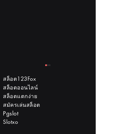
สล็อต123Fox
สล็อตออนไลน์
สล็อตแตกง่าย
สมัครเล่นสล็อต
รวมเกมยอดฮิตใน
123Fox สล็อต ฝาก
Pgslot
123Fox คาสิโน ที่สาย
ถอนออโต้ รวดเร็ว
Slotxo
ทำเงินต้องลองด้วยตัว
ทันใจไม่ต้องรอนาน
เอง