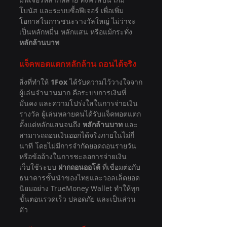
โบนัส และระบบซื้อฟีเจอร์ เพื่อเพิ่ม
โอกาสในการชนะรางวัลใหญ่ ไม่ว่าจะ
เป็นหลักหมื่น หลักแสน หรือแม้กระทั่ง 
หลักล้านบาท
แจ็คพอตแตกหลักล้าน ถอนได้จริง
สิ่งที่ทำให้ 
1Fox
 ได้รับความไว้วางใจจาก
ผู้เล่นจำนวนมาก คือระบบการเงินที่
มั่นคง และความโปร่งใสในการจ่ายเงิน
รางวัล ผู้เล่นหลายคนได้รับแจ็คพอตแตก
ตั้งแต่หลักแสนจนถึง 
หลักล้านบาท
 และ
สามารถถอนเงินออกได้จริงภายในไม่กี่
นาที โดยไม่มีการจำกัดยอดถอนรายวัน
หรือข้ออ้างในการชะลอการจ่ายเงิน
เว็บใช้ระบบ 
ฝากถอนออโต้
 ที่เชื่อมต่อกับ
ธนาคารชั้นนำของไทยและวอลเล็ตยอด
นิยมอย่าง TrueMoney Wallet ทำให้ทุก
ขั้นตอนรวดเร็ว ปลอดภัย และเป็นส่วน
ตัว