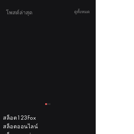
โพสต์ล่าสุด
ดูทั้งหมด
สล็อต123Fox
สล็อตออนไลน์