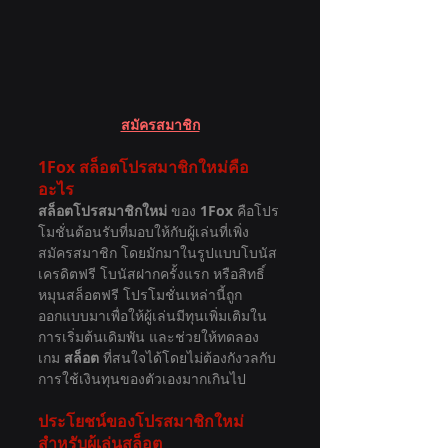
สมัครสมาชิก
1Fox สล็อตโปรสมาชิกใหม่คือ
อะไร
สล็อตโปรสมาชิกใหม่
 ของ 
1Fox
 คือโปร
โมชั่นต้อนรับที่มอบให้กับผู้เล่นที่เพิ่ง
สมัครสมาชิก โดยมักมาในรูปแบบโบนัส
เครดิตฟรี โบนัสฝากครั้งแรก หรือสิทธิ์
หมุนสล็อตฟรี โปรโมชั่นเหล่านี้ถูก
ออกแบบมาเพื่อให้ผู้เล่นมีทุนเพิ่มเติมใน
การเริ่มต้นเดิมพัน และช่วยให้ทดลอง
เกม 
สล็อต
 ที่สนใจได้โดยไม่ต้องกังวลกับ
การใช้เงินทุนของตัวเองมากเกินไป
ประโยชน์ของโปรสมาชิกใหม่
สำหรับผู้เล่นสล็อต