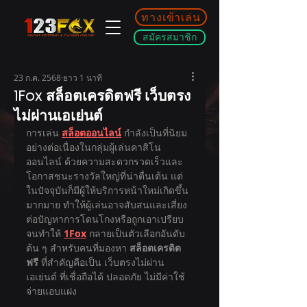
ทางเข้าเล่น
สมัครสมาชิก
23 ก.ค. 2568
ยาว 1 นาที
1Fox สล็อตเครดิตฟรี เว็บตรง
ไม่ผ่านเอเย่นต์
การเล่น 
สล็อตออนไลน์
 กำลังเป็นที่นิยม
อย่างต่อเนื่องในกลุ่มผู้เล่นคาสิโน
ออนไลน์ ด้วยความสะดวกรวดเร็วและ
โอกาสชนะรางวัลใหญ่ที่น่าตื่นเต้น แต่
ในปัจจุบันก็มีผู้ให้บริการหน้าใหม่เกิดขึ้น
มากมาย ทำให้ผู้เล่นอาจสับสนและเสี่ยง
ต่อปัญหาการโดนโกงหรือถูกเอาเปรียบ 
จนทำให้ 
1Fox
 กลายเป็นตัวเลือกอันดับ
ต้น ๆ สำหรับคนที่มองหา 
สล็อตเครดิต
ฟรี
 ที่สำคัญคือเป็น เว็บตรงไม่ผ่าน
เอเย่นต์ ที่เชื่อถือได้ ปลอดภัย ไม่มีค่าใช้
จ่ายแอบแฝง