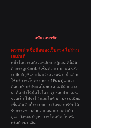
สมัครสมาชิก
ความน่าเชื่อถือของเว็บตรง ไม่ผ่าน
เอเย่นต์
หนึ่งในความกังวลหลักของผู้เล่น 
สล็อต
คือการถูกหักเปอร์เซ็นต์จากเอเย่นต์ หรือ
ถูกปิดบัญชีแบบไม่แจ้งล่วงหน้า เมื่อเลือก
ใช้บริการเว็บตรงอย่าง 
1Fox
 ผู้เล่นจะ
ติดต่อกับบริษัทแม่โดยตรง ไม่มีตัวกลาง
มาคั่น ทำให้มั่นใจได้ว่าทุกยอดฝาก ถอน 
รวดเร็ว โปร่งใส และไม่หักค่าธรรมเนียม
เพิ่มเติม อีกทั้งระบบการเงินของบริษัทได้
รับการตรวจสอบจากหน่วยงานกำกับ
ดูแล จึงหมดปัญหาการโดนปิดเว็บหนี
หรือยักยอกเงิน