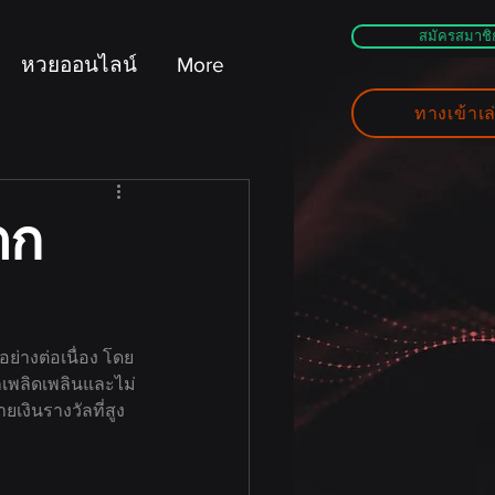
สมัครสมาชิ
หวยออนไลน์
More
ทางเข้าเล
ตก
 อย่างต่อเนื่อง โดย
ึกเพลิดเพลินและไม่
เงินรางวัลที่สูง 