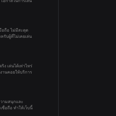
พิ่มโอกาสในการเล่น
ือถือ ไม่มีสะดุด
ับผู้ที่ไม่เคยเล่น
ิง เล่นได้เท่าไหร่
ีมงานคอยให้บริการ
้งความสนุกและ
่อถือ ทำให้เว็บนี้