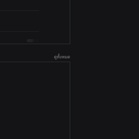
ดูทั้งหมด