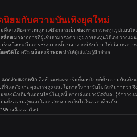
นิยมกับความบันเทิงยุคใหม่
เกมที่เล่นเพื่อความสนุก แต่ยังกลายเป็นช่องทางการลงทุนรูปแบบให
 สล็อต
 มาจากการที่ผู้เล่นสามารถควบคุมการลงทุนได้เอง วางแผน
่อสร้างโอกาสในการชนะมากขึ้น นอกจากนี้ยังมีเกมให้เลือกหลากห
็อตวิดีโอ
 หรือ 
สล็อตแจ็กพอต
 ทำให้ผู้เล่นไม่รู้สึกจำเจ
 แตกง่ายแจกหนัก
 ถือเป็นแพลตฟอร์มที่ตอบโจทย์ทั้งความบันเทิ
บบที่ทันสมัย เกมคุณภาพสูง และโอกาสในการรับโบนัสที่มากกว่า จึง
มของนักเดิมพันออนไลน์ในยุคนี้ หากเล่นอย่างมีสติและรู้จักวาง
เป็นทั้งความสุขและโอกาสทางการเงินได้ในเวลาเดียวกัน
23Foxสล็อตออนไลน์