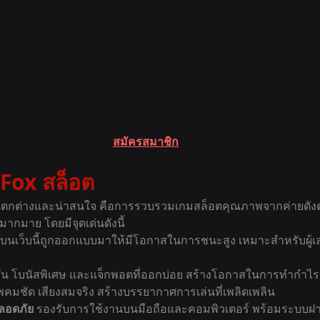
สมัครสมาชิก
1Fox สล็อต
แตกต่างและน่าสนใจ คือการรวบรวมเกมสล็อตคุณภาพจากค่ายดังต่า
มากมาย โดยมีจุดเด่นดังนี้
 บนเว็บนี้ถูกออกแบบมาให้มีโอกาสในการชนะสูง เหมาะสำหรับผู้เล
ั่น โบนัสพิเศษ และแจ็กพอตที่ออกบ่อย สร้างโอกาสในการทำกำไรอย
พคมชัด เสียงสมจริง สร้างบรรยากาศการเล่นที่เพลิดเพลิน
ลอดภัย
 รองรับการใช้งานบนมือถือและคอมพิวเตอร์ พร้อมระบบฝาก