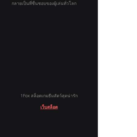
กลายเป็นที่ชื่นชอบของผู้เล่นทั่วโลก
1Fox สล็อตเกมธีมสัตว์สุดน่ารัก
เว็บสล็อต