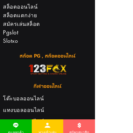
สล็อตออนไลน์
สล็อตแตกง่าย
สมัครเล่นสล็อต
รวมเกมยอดฮิตใน
123Fox สล็อต ฝาก
Pgslot
123Fox คาสิโน ที่สาย
ถอนออโต้ รวดเร็ว
Slotxo
ทำเงินต้องลองด้วยตัว
ทันใจไม่ต้องรอนาน
เอง
สล็อต PG , สล็อตออนไลน์
กีฬาออนไลน์
โต๊ะบอลออนไลน์
แทงบอลออนไลน์
แทงบาสออนไลน์
เดิมพันกีฬาออนไลน์
ดูแลลูกค้า
ทางเข้าเล่น
สมัครสมาชิก