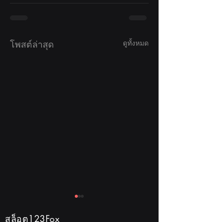
โพสต์ล่าสุด
ดูทั้งหมด
สล็อต123Fox