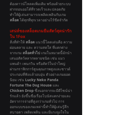
ต้องดาวน์โหลดเพิ่มเติม พร้อมด้วยระบบ
ฝากถอนออโต้ที่รวดเร็วและปลอดภัย 
ทำให้ผู้เล่นสามารถเพลิดเพลินกับเกม 
สล็อต
 ได้ทุกที่ทุกเวลาอย่างไร้ขีดจำกัด
เสน่ห์ของสล็อตเกมธีมสัตว์สุดน่ารัก
ใน 1Fox
สิ่งที่ทำให้ 
สล็อต
 แนวนี้โดดเด่นคือ ความ
ผ่อนคลาย และ ความสดใส ที่แตกต่าง
จากเกม 
สล็อตทั่วไป
 เกมในหมวดนี้มักนำ
เสนอสัตว์หลากหลายชนิด เช่น แมว 
แพนด้า เพนกวิน หรือสัตว์ในป่าใหญ่ 
ผ่านกราฟิกการ์ตูนคุณภาพสูงและซาวด์
ประกอบที่ฟังแล้วอบอุ่น ตัวอย่างเกมยอด
นิยม เช่น 
Lucky Neko Panda 
Fortune The Dog House
 และ 
Chicken Drop
 ซึ่งนอกจากจะมีดีไซน์น่า
รักแล้ว ยังขึ้นชื่อเรื่องโบนัสแตกง่ายและ
อัตราการจ่ายที่สูงกว่าเกมทั่วไป การ
ออกแบบของเกมเหล่านี้ทำให้ผู้เล่นรู้สึก
สบายตา เพลิดเพลิน และมีแรงจูงใจใน