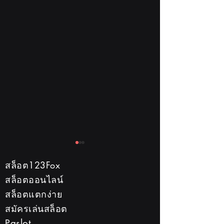
สล็อต123Fox
สล็อตออนไลน์
สล็อตแตกง่าย
สมัครเล่นสล็อต
รวมเกมยอดฮิตใน
123Fox สล็อต ฝาก
Pgslot