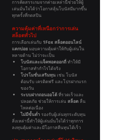
การคัดสรรเกมจากค่ายเหล่านี้ช่วยให้ผู้
เล่นมั่นใจได้ว่าโอกาสลุ้นโบนัสมีมากขึ้น
ทุกครั้งที่กดสปิน
ความคุ้มค่าที่เหนือกว่าการเล่น
สล็อตทั่วไป
การเลือกเล่นกับ 
1Fox สล็อตออนไลน์
แตกบ่อย
 มอบความคุ้มค่าให้กับผู้เล่นใน
หลายด้าน ไม่ว่าจะเป็น
โบนัสและแจ็คพอตออกถี่
 ทำให้มี
โอกาสทำกำไรได้จริง
โปรโมชั่นเสริมทุน
 เช่น โบนัส
ต้อนรับ เครดิตฟรี และโปรฝากแรก
ของวัน
ระบบฝากถอนออโต้
 ที่รวดเร็วและ
ปลอดภัย ช่วยให้การเล่น 
สล็อต
 ลื่น
ไหลต่อเนื่อง
ไม่มีขั้นต่ำ
 รองรับผู้เล่นทุกระดับทุน
สิ่งเหล่านี้ทำให้ผู้เล่นมั่นใจได้ว่าทุกการ
ลงทุนคุ้มค่าและมีโอกาสคืนทุนได้เร็ว