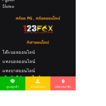
123Fox คาสิโน ที่สาย
ถอนออโต้ รวดเร็ว
Slotxo
ทำเงินต้องลองด้วยตัว
ทันใจไม่ต้องรอนาน
เอง
สล็อต PG , สล็อตออนไลน์
กีฬาออนไลน์
โต๊ะบอลออนไลน์
แทงบอลออนไลน์
แทงบาสออนไลน์
เดิมพันกีฬาออนไลน์
แทงบอล24ชั่วโมง
ดูแลลูกค้า
ทางเข้าเล่น
สมัครสมาชิก
โต๊ะบอล24ชั่วโมง
Ufabet