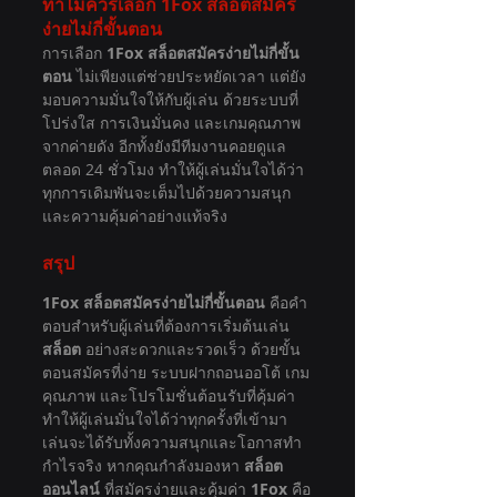
ทำไมควรเลือก 1Fox สล็อตสมัคร
ง่ายไม่กี่ขั้นตอน
การเลือก 
1Fox สล็อตสมัครง่ายไม่กี่ขั้น
ตอน
 ไม่เพียงแต่ช่วยประหยัดเวลา แต่ยัง
มอบความมั่นใจให้กับผู้เล่น ด้วยระบบที่
โปร่งใส การเงินมั่นคง และเกมคุณภาพ
จากค่ายดัง อีกทั้งยังมีทีมงานคอยดูแล
ตลอด 24 ชั่วโมง ทำให้ผู้เล่นมั่นใจได้ว่า
ทุกการเดิมพันจะเต็มไปด้วยความสนุก
และความคุ้มค่าอย่างแท้จริง
สรุป
1Fox สล็อตสมัครง่ายไม่กี่ขั้นตอน
 คือคำ
ตอบสำหรับผู้เล่นที่ต้องการเริ่มต้นเล่น 
สล็อต
 อย่างสะดวกและรวดเร็ว ด้วยขั้น
ตอนสมัครที่ง่าย ระบบฝากถอนออโต้ เกม
คุณภาพ และโปรโมชั่นต้อนรับที่คุ้มค่า 
ทำให้ผู้เล่นมั่นใจได้ว่าทุกครั้งที่เข้ามา
เล่นจะได้รับทั้งความสนุกและโอกาสทำ
กำไรจริง หากคุณกำลังมองหา 
สล็อต
ออนไลน์
 ที่สมัครง่ายและคุ้มค่า 
1Fox
 คือ