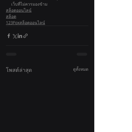
เว็บที่ไม่ควรมองข้าม
สล็อตออนไลน์
สล็อต
123Foxสล็อตออนไลน์
โพสต์ล่าสุด
ดูทั้งหมด