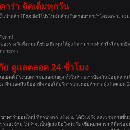
าร่า จัดเต็มทุกวัน
้นนำแล้ว 
1Fox
 ยังมีโปรโมชั่นสำหรับสายบาคาร่าโดยเฉพาะ เช่น
สัปดาห์
ของรางวัลทั้งหมดนี้ช่วยเพิ่มทุนให้ผู้เล่นสามารถทำกำไรได้มากยิ่งข
หลายเท่า
ภัย ดูแลตลอด 24 ชั่วโมง
เอเย่นต์
 มีระบบความปลอดภัยสูง ทั้งในด้านการป้องกันข้อมูลส่ว
อมทีมแอดมินมืออาชีพคอยให้บริการและตอบคำถามผู้เล่นตลอด 24 
 
บาคาร่าออนไลน์
 ที่ครบวงจร เล่นง่าย ได้เงินจริง และรวมค่ายชั้นน
ควรมองข้าม ไม่ว่าจะเป็นผู้เล่นมือใหม่หรือ 
เซียนบาคาร่า
 ที่นี่พร