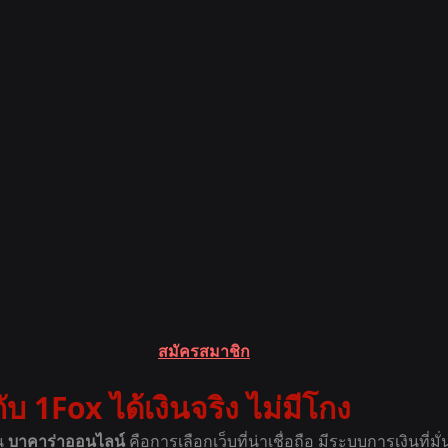
สมัครสมาชิก
ับ 1Fox ได้เงินจริง ไม่มีโกง
น 
บาคาร่าออนไลน์
 คือการเลือกเว็บที่น่าเชื่อถือ มีระบบการเงินที