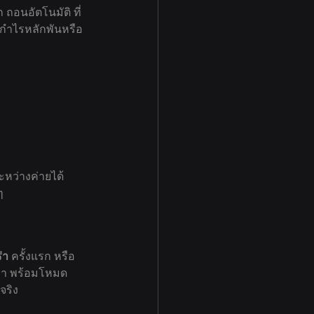
 ถอนอัตโนมัติ ที่
้กำไรหลักพันหรือ
ะหว่างค่ายได้
ๆ
่า
 ครั้งแรก หรือ
ึกษา พร้อมโหมด
จริง