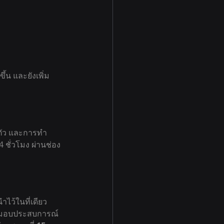
ึ้น และยังเพิ่ม
นตัว และการทำ
ชั่วโมง ผ่านช่อง
ำไว้ในที่เดียว 
้อมมอบประสบการณ์