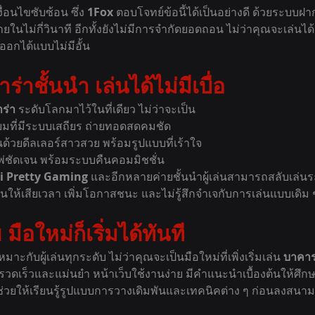
ื่อนไขซับซ้อน ซึ่ง 
1Fox
 ตอบโจทย์ข้อนี้ได้เป็นอย่างดี ด้วยระบบฝาก
ไม่กี่วินาที อีกทั้งยังไม่มีการจำกัดยอดถอน ไม่ว่าคุณจะเล่นได
อกได้แบบไม่มีอั้น
่าชั้นนำ เล่นได้ไม่มีเบื่อ
ร่า
 ระดับโลกมาไว้ในที่เดียว ไม่ว่าจะเป็น
ยมที่มีระบบเสถียร ถ่ายทอดสดคมชัด
นด้วยดีลเลอร์สาวสวย พร้อมรูปแบบที่เร้าใจ
าไพ่ชัดเจน พร้อมระบบคืนคอมมิชชั่น
i
Pretty Gaming
 และอีกหลายค่ายชั้นนำผู้เล่นสามารถสลับเล่นร
ินให้เสียเวลา เพิ่มโอกาสชนะ และไม่รู้สึกจำเจกับการเล่นแบบเดิม 
มือใหม่ก็เริ่มได้ทันที
ะกับผู้เล่นทุกระดับ ไม่ว่าคุณจะเป็นมือใหม่ที่เพิ่งเริ่มเล่น 
บาคาร
บที่รวดเร็วและแม่นยำ หน้าเว็บใช้งานง่าย มีคำแนะนำเบื้องต้นให้ศ
ช่วยให้เรียนรู้รูปแบบการวางเดิมพันและเทคนิคต่าง ๆ ก่อนลงสนาม