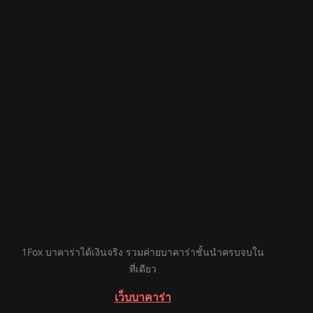
1Fox บาคาร่าได้เงินจริง รวมค่ายบาคาร่าชั้นนำครบจบใน
ที่เดียว
เว็บบาคาร่า