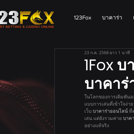
123Fox
บาคาร่า
23 ก.ค. 2568
ยาว 1 นาที
1Fox บา
บาคาร่า
ในโลกของการเดิมพันอ
แบบการเล่นที่เข้าใจง่าย
เว็บ 
บาคาร่าออนไลน์
 ที
เล่น แต่ยังรวมค่าย 
บาคา
อย่างแท้จริง