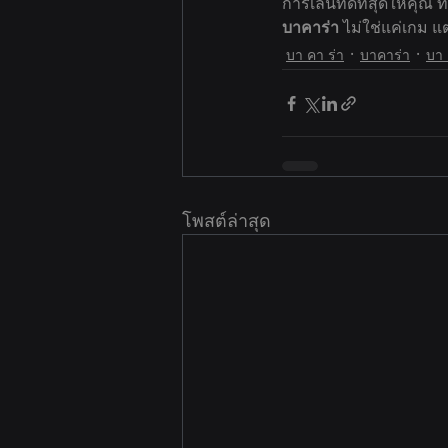
การเล่นที่ดีที่สุดให้ค
บาคาร่า
 ไม่ใช่แค่เกม แ
บา คา ร่า
บาคาร่า
บา 
โพสต์ล่าสุด