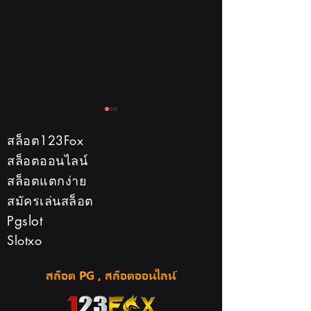
สล็อต123Fox
สล็อตออนไลน์
สล็อตแตกง่าย
สมัครเล่นสล็อต
รวมเกมยอดฮิตใน
ข้อดีของการเล่นบา
Pgslot
123Fox คาสิโน ที่สาย
ร่าออนไลน์กับเว็บ
Slotxo
ทำเงินต้องลองด้วยตัว
123Fox ที่หลายคน
เอง
มองข้าม
สล็อต PG , สล็อตออนไลน์