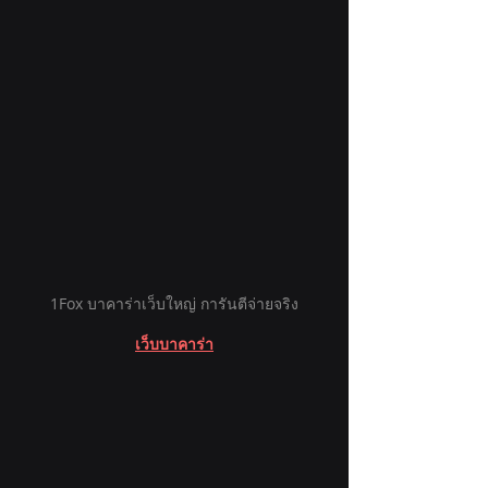
1Fox บาคาร่าเว็บใหญ่ การันตีจ่ายจริง
เว็บบาคาร่า