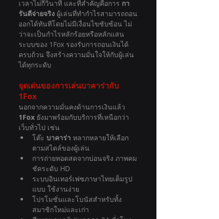
เวลาไม่กี่วินาที และที่สำคัญคือการ 
กา
รันตีจ่ายจริง
 ผู้เล่นที่ทำกำไรสามารถถอน
ออกได้ทันทีโดยไม่มีเงื่อนไขซับซ้อน ไม่
ว่าจะเป็นกำไรหลักร้อยหรือหลักแสน 
ระบบของ 1Fox รองรับการถอนเงินได้
ครบถ้วน จึงสร้างความมั่นใจให้กับผู้เล่น
ได้ทุกระดับ
จุดเด่นของการเล่นบาคาร่ากับ 
1Fox
นอกจากความมั่นคงด้านการเงินแล้ว 
1Fox
 ยังมาพร้อมกับบริการที่เหนือกว่า
เว็บทั่วไป เช่น
โต๊ะ 
บาคาร่า
 หลากหลายให้เลือก
ตามสไตล์ของผู้เล่น
การถ่ายทอดสดจากบ่อนจริง ภาพคม
ชัดระดับ HD
ระบบอินเทอร์เฟซภาษาไทยเต็มรูป
แบบ ใช้งานง่าย
โปรโมชั่นและโบนัสสำหรับทั้ง
สมาชิกใหม่และเก่า