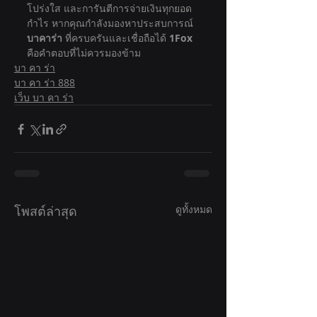
โปร่งใส และการันตีการจ่ายเงินทุกยอด
กำไร หากคุณกำลังมองหาประสบการณ์ 
บาคาร่า
 ที่ครบครันและเชื่อถือได้ 
1Fox
คือคำตอบที่ไม่ควรมองข้าม
บา คา ร่า
บา คา ร่า 888
เว็บ บา คา ร่า
โพสต์ล่าสุด
ดูทั้งหมด