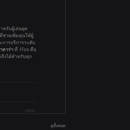
หรับผู้เล่นยุค
่วยเพิ่มทุนให้ผู้
และการบริการระดับ
าคาร่า
 ที่ 1Fox คือ
าถึงได้สำหรับทุก
ดูทั้งหมด