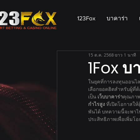
123Fox
บาคาร่า
15 ต.ค. 2568
ยาว 1 นาที
1Fox บา
ในยุคที่การลงทุนออนไล
เลือกยอดฮิตสำหรับผู้ท
เป็น 
เว็บบาคาร่า
คุณภาพส
กำไรสูง
 ที่เปิดโอกาสให
พันได้ บทความนี้จะพาไ
ประสิทธิภาพเพื่อเพิ่ม