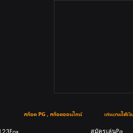
สล็อต PG , สล็อตออนไลน์
เล่นเกมได้เงิ
สมัครเล่นPg
123Fox