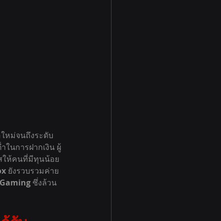
ือใหม่จนถึงระดับ
่ำในการฝากเงิน ผู้
สให้คนที่มีทุนน้อย
ox
 ยังรวบรวมค่าย
 Gaming
 ซึ่งล้วน