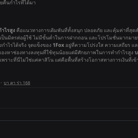
ยคืนกำไรที่ได้มา
กำไรสูง
 คือแนวทางการเดิมพันที่ทั้งสนุก ปลอดภัย และคุ้มค่าที่สุดสำ
เป็นมิตรต่อผู้ใช้ ไม่มีขั้นต่ำในการฝากถอน และโปรโมชั่นมากมายที่ช
กำไรได้จริง จุดแข็งของ 
1Fox
 อยู่ที่ความโปร่งใส ความเสถียร 
องหาช่องทางลงทุนที่ใช้ทุนน้อยแต่มีศักยภาพในการทำกำไรสูง 
บ
พราะที่นี่ไม่ใช่แค่คาสิโน แต่คือพื้นที่สร้างโอกาสทางการเงินที่เข้
บา คา ร่า 168