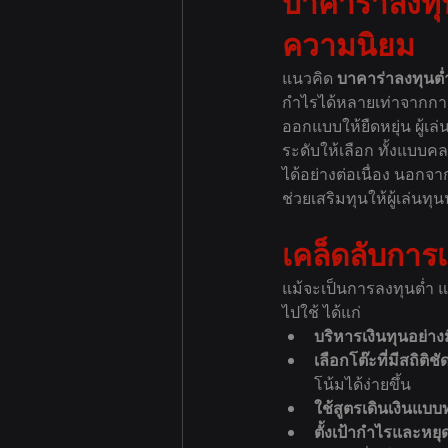
บาคาร่าลงทุ
ความนิยม
แนวคิด 
บาคาร่าลงทุนต่
กำไรได้หลายเท่าจากการ
ออกแบบให้ยืดหยุ่น ผู้เ
ระดับให้เลือก ทั้งแบบคล
ได้อย่างต่อเนื่อง นอกจ
ช่วยเสริมทุนให้ผู้เล่น
เคล็ดลับการเ
แม้จะเป็นการลงทุนต่ำ แ
ไปใช้ ได้แก่
บริหารเงินทุนอย่า
เลือกโต๊ะที่มีสถิติช
โน้มได้ง่ายขึ้น
ใช้สูตรเดินเงินแบ
ตั้งเป้ากำไรและหยุดเ