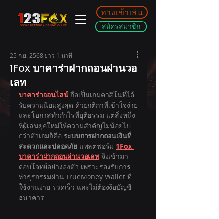
ทางเข้าเล่น
สมัครสมาชิก
25 ก.ย. 2568
ยาว 1 นาที
1Fox บาคาร่าฝากถอนผ่านวอ
เลท
บาคาร่าออนไลน์
 ถือเป็นเกมคาสิโนที่ได้
รับความนิยมสูงสุด ด้วยกติกาที่เข้าใจง่าย
และโอกาสทำกำไรที่ยุติธรรม แต่สิ่งหนึ่ง
ที่ผู้เล่นยุคใหม่ให้ความสำคัญไม่น้อยไป
กว่าตัวเกมก็คือ 
ระบบการฝากถอนเงินที่
สะดวกและปลอดภัย
 แพลตฟอร์ม 
1Fox 
บาคาร่าฝากถอนผ่านวอเลท
 จึงเข้ามา
ตอบโจทย์อย่างลงตัว เพราะรองรับการ
ทำธุรกรรมผ่าน TrueMoney Wallet ที่
ใช้งานง่าย รวดเร็ว และไม่ต้องง้อบัญชี
ธนาคาร