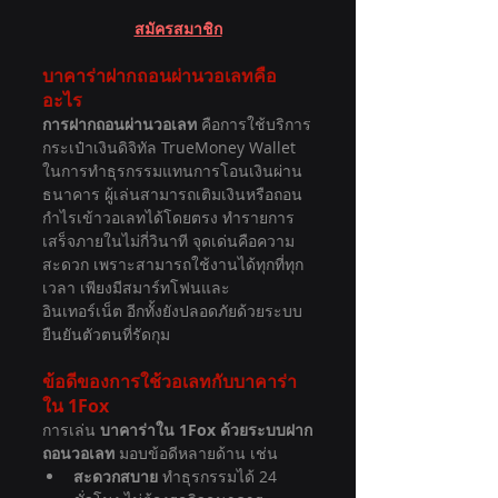
สมัครสมาชิก
บาคาร่าฝากถอนผ่านวอเลทคือ
อะไร
การฝากถอนผ่านวอเลท
 คือการใช้บริการ
กระเป๋าเงินดิจิทัล TrueMoney Wallet 
ในการทำธุรกรรมแทนการโอนเงินผ่าน
ธนาคาร ผู้เล่นสามารถเติมเงินหรือถอน
กำไรเข้าวอเลทได้โดยตรง ทำรายการ
เสร็จภายในไม่กี่วินาที จุดเด่นคือความ
สะดวก เพราะสามารถใช้งานได้ทุกที่ทุก
เวลา เพียงมีสมาร์ทโฟนและ
อินเทอร์เน็ต อีกทั้งยังปลอดภัยด้วยระบบ
ยืนยันตัวตนที่รัดกุม
ข้อดีของการใช้วอเลทกับบาคาร่า
ใน 1Fox
การเล่น 
บาคาร่าใน 1Fox ด้วยระบบฝาก
ถอนวอเลท
 มอบข้อดีหลายด้าน เช่น
สะดวกสบาย
 ทำธุรกรรมได้ 24 