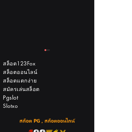
สล็อต123Fox
สล็อตออนไลน์
สล็อตแตกง่าย
สมัครเล่นสล็อต
รวมเกมยอดฮิตใน
ข้อดีของการเล่นบา
Pgslot
123Fox คาสิโน ที่สาย
ร่าออนไลน์กับเว็บ
Slotxo
ทำเงินต้องลองด้วยตัว
123Fox ที่หลายคน
เอง
มองข้าม
สล็อต PG , สล็อตออนไลน์