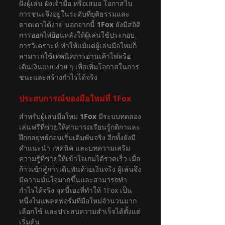
ฝั่งผู้เล่น ฝั่งเจ้ามือ หรือเสมอ โอกาสใน
การชนะจึงอยู่ในระดับที่ยุติธรรมและ
คาดเดาได้ง่าย นอกจากนี้ 
1Fox
 ยังมีสถิติ
การออกไพ่ย้อนหลังให้ผู้เล่นใช้ประกอบ
การวิเคราะห์ ทำให้แม้แต่ผู้เล่นมือใหม่ก็
สามารถใช้เทคนิคการอ่านเค้าไพ่หรือ
เดินเงินแบบง่าย ๆ เพื่อเพิ่มโอกาสในการ
ชนะและสร้างกำไรได้จริง
ประสบการณ์ของมือใหม่ที่ 1Fox
สำหรับผู้เล่นมือใหม่ 
1Fox
 มีระบบทดลอง
เล่นฟรีที่ช่วยให้สามารถเรียนรู้กติกาและ
ฝึกกลยุทธ์ก่อนเริ่มเดิมพันจริง อีกทั้งยังมี
คำแนะนำ เทคนิค และบทความเสริม
ความรู้ที่ช่วยให้เข้าใจเกมได้รวดเร็ว เมื่อ
ก้าวเข้าสู่การเดิมพันด้วยเงินจริง ผู้เล่นจึง
มีความมั่นใจมากขึ้นและสามารถทำ
กำไรได้จริง จุดนี้เองที่ทำให้ 1Fox เป็น
หนึ่งในแพลตฟอร์มที่มือใหม่จำนวนมาก
เลือกใช้ และประสบความสำเร็จได้ตั้งแต่
เริ่มต้น