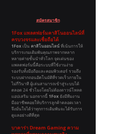
สมัครสมาชิก
1Fox แพลตฟอร์มคาสิโนออนไลน์ที่
ครบวงจรและเชื่อถือได้
1Fox
 เป็น 
คาสิโนออนไลน์
 ที่เน้นการให้
บริการเกมเดิมพันคุณภาพจากหลาก
หลายค่ายชั้นนำทั่วโลก จุดเด่นของ
แพลตฟอร์มนี้คือระบบที่ใช้งานง่าย 
รองรับทั้งมือถือและคอมพิวเตอร์ รวมถึง
ระบบฝากถอนอัตโนมัติที่รวดเร็วภายใน
ไม่กี่วินาที ผู้เล่นสามารถเข้าสู่ระบบได้
ตลอด 24 ชั่วโมงโดยไม่ต้องดาวน์โหลด
แอปเสริม นอกจากนี้ 
1Fox
 ยังมีทีมงาน
มืออาชีพคอยให้บริการลูกค้าตลอดเวลา 
จึงมั่นใจได้ว่าทุกการเดิมพันจะได้รับการ
ดูแลอย่างดีที่สุด
บาคาร่า Dream Gaming ความ