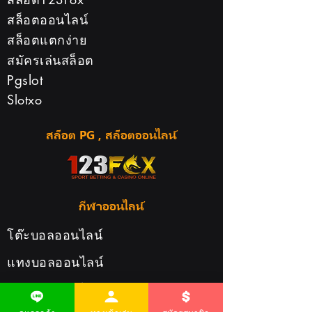
สล็อตออนไลน์
สล็อตแตกง่าย
สมัครเล่นสล็อต
รวมเกมยอดฮิตใน
ข้อดีของการเล่นบา
Pgslot
123Fox คาสิโน ที่สาย
ร่าออนไลน์กับเว็บ
Slotxo
ทำเงินต้องลองด้วยตัว
123Fox ที่หลายคน
เอง
มองข้าม
สล็อต PG , สล็อตออนไลน์
กีฬาออนไลน์
โต๊ะบอลออนไลน์
แทงบอลออนไลน์
แทงบาสออนไลน์
เดิมพันกีฬาออนไลน์