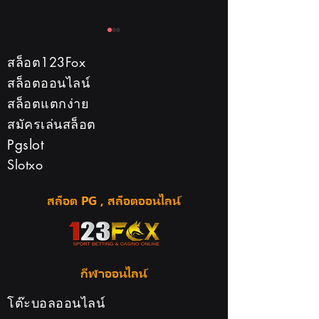
สล็อต123Fox
สล็อตออนไลน์
สล็อตแตกง่าย
สมัครเล่นสล็อต
วิธีเลือกโต๊ะเดิมพันใน
รวมเกมยอดฮิตใน
Pgslot
123Fox บาคาร่า ให้
123Fox คาสิโน ที่ส
Slotxo
เข้ากับสไตล์การเล่น
ทำเงินต้องลองด้วยต
ของคุณ
เอง
สล็อต PG , สล็อตออนไลน์
กีฬาออนไลน์
โต๊ะบอลออนไลน์