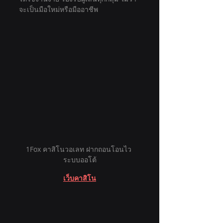
จะเป็นมือใหม่หรือมืออาชีพ
1Fox คาสิโนวอเลท ฝากถอนโอนไว 
ระบบออโต้
เว็บคาสิโน