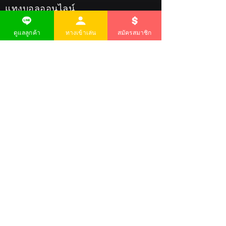
แทงบอลออนไลน์
แทงบาสออนไลน์
ดูแลลูกค้า
ทางเข้าเล่น
สมัครสมาชิก
เดิมพันกีฬาออนไลน์
แทงบอล24ชั่วโมง
โต๊ะบอล24ชั่วโมง
Ufabet
Ufabet เข้าสู่ระบบ
Ufabet เว็บหลัก
ทางเข้า Ufabet
สมัครUfabet
เล่นเกมได้เงิน