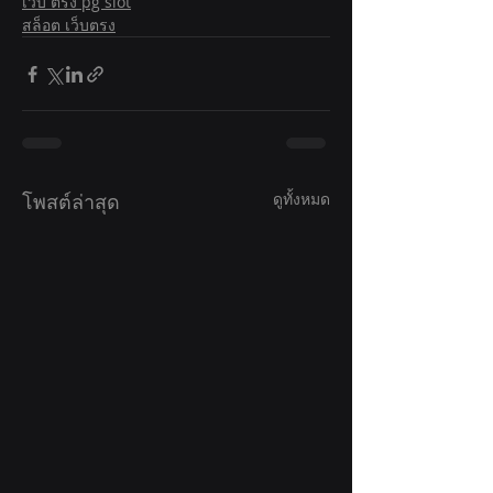
เว็บ ตรง pg slot
สล็อต เว็บตรง
โพสต์ล่าสุด
ดูทั้งหมด