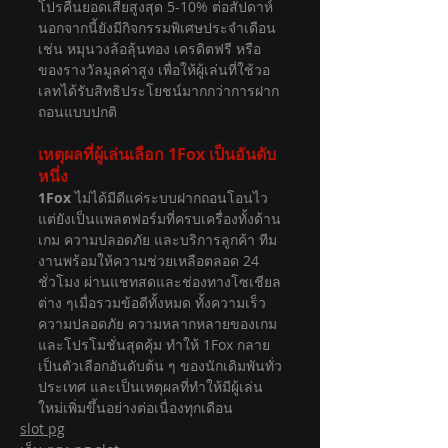
โปรคืนยอดเสียสูงสุด 5-10% ต่อสัปดาห์
นอกจากนี้ยังมีกิจกรรมพิเศษประจำเดือน 
เช่น หมุนวงล้อลุ้นทอง เครดิตฟรี หรือ
ของรางวัลมูลค่าสูง เพื่อให้ผู้เล่นที่ใช้วอ
เลทได้รับสิทธิประโยชน์มากกว่าการฝาก
ถอนแบบปกติ
เหตุผลที่ผู้เล่นเลือก 1Fox เป็นอันดับ
หนึ่ง
1Fox 
ไม่ได้มีดีแค่ระบบฝากถอนโอนไว 
แต่ยังเป็นแพลตฟอร์มที่ครบเครื่องทั้งด้าน
เกม ความปลอดภัย และบริการลูกค้า ทีม
งานพร้อมให้ความช่วยเหลือตลอด 24 
ชั่วโมง ผ่านแชทสดและช่องทางโซเชียล
ต่าง ๆเมื่อรวมข้อดีทั้งหมด ทั้งความเร็ว 
ความปลอดภัย ความหลากหลายของเกม 
และโปรโมชั่นสุดคุ้ม ทำให้ 1Fox กลาย
เป็นตัวเลือกอันดับต้น ๆ ของนักเดิมพันทั่ว
ประเทศ และเป็นเหตุผลที่ทำให้มีผู้เล่น
ใหม่เพิ่มขึ้นอย่างต่อเนื่องทุกเดือน
slot pg