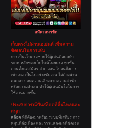
สมัครสมาชิก
เว็บตรงไม่ผ่านเอเย่นต์ เพิ่มความ
ชัดเจนในการเล่น
การเป็นเว็บตรงช่วยให้ผู้เล่นติดต่อกับ
ระบบหลักของเว็บไซต์โดยตรง ทุกขั้น
ตอนตั้งแต่สมัคร ฝาก ถอน ไปจนถึงการ
เข้าเกม เป็นไปอย่างชัดเจน ไม่ต้องผ่าน
คนกลาง ลดความเสี่ยงจากความล่าช้า
หรือความสับสน ทำให้ผู้เล่นมั่นใจในการ
ใช้งานมากขึ้น
ประสบการณ์ปั่นสล็อตที่ลื่นไหลและ
สนุก
สล็อต
 ที่ดีต้องมาพร้อมระบบที่เสถียร การ
หมุนที่ต่อเนื่อง และการแสดงผลที่ชัดเจน 