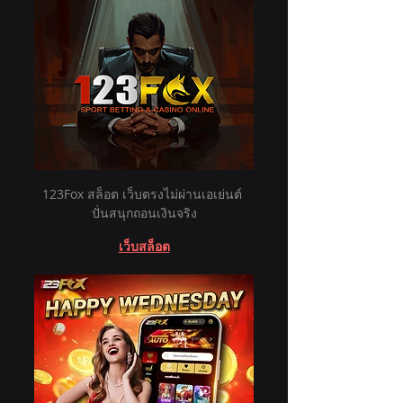
123Fox สล็อต เว็บตรงไม่ผ่านเอเย่นต์ 
ปั่นสนุกถอนเงินจริง
เว็บสล็อต