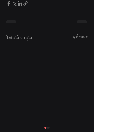
โพสต์ล่าสุด
ดูทั้งหมด