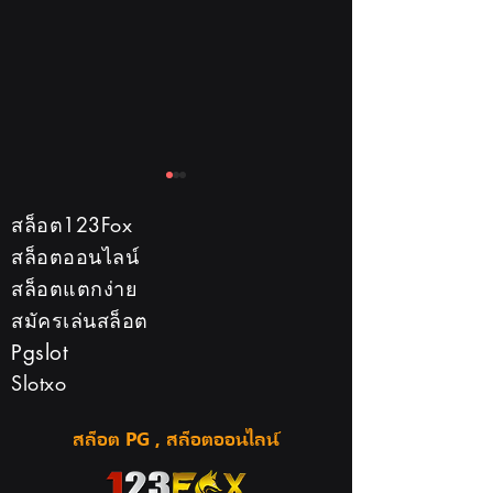
สล็อต123Fox
สล็อตออนไลน์
สล็อตแตกง่าย
สมัครเล่นสล็อต
รวมเกมยอดฮิตใน
123Fox สล็อต ฝาก
Pgslot
123Fox คาสิโน ที่สาย
ถอนออโต้ รวดเร็ว
Slotxo
ทำเงินต้องลองด้วยตัว
ทันใจไม่ต้องรอนาน
เอง
สล็อต PG , สล็อตออนไลน์