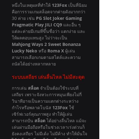
หนึ่งในเหตุผลที่ทำให้ 
123Fox 
เป็นที่นิยม
คือการรวมเกมสล็อตจากค่ายดังมากกว่า 
30 ค่าย เช่น 
PG Slot Joker Gaming 
Pragmatic Play JILI CQ9
 และอื่น ๆ 
แต่ละค่ายมีเกมที่ขึ้นชื่อว่า แตกง่าย และ
ให้ผลตอบแทนสูง ไม่ว่าจะเป็น 
Mahjong Ways 2 Sweet Bonanza 
Lucky Neko
 หรือ 
Roma X
 ผู้เล่น
สามารถเลือกเกมตามสไตล์และความ
ถนัดได้อย่างหลากหลาย
ระบบเสถียร เล่นลื่นไหล ไม่มีสะดุด
การเล่น 
สล็อต
 จำเป็นต้องใช้ระบบที่
เสถียร เพราะจังหวะการหมุนเพียงไม่กี่
วินาทีอาจเป็นความแตกต่างระหว่าง
กำไรหรือพลาดโบนัส 
123Fox
 ใช้
เซิร์ฟเวอร์คุณภาพสูง ทำให้ผู้เล่น
สามารถปั่น 
สล็อต
 ได้อย่างลื่นไหล แม้จะ
เล่นผ่านมือถือหรือในช่วงเวลาเร่งด่วนก็
ยังคงเสถียร ไม่มีเด้ง ไม่มีค้าง ทำให้มั่นใจ