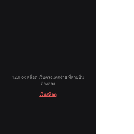
123Fox สล็อต เว็บตรงแตกง่าย ที่สายปั่น
ต้องลอง
เว็บสล็อต