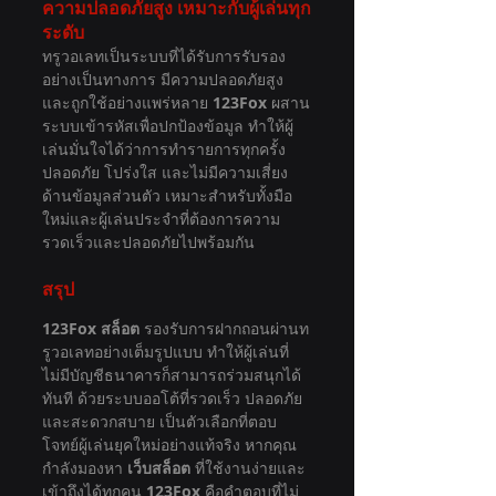
ความปลอดภัยสูง เหมาะกับผู้เล่นทุก
ระดับ
ทรูวอเลทเป็นระบบที่ได้รับการรับรอง
อย่างเป็นทางการ มีความปลอดภัยสูง 
และถูกใช้อย่างแพร่หลาย 
123Fox
 ผสาน
ระบบเข้ารหัสเพื่อปกป้องข้อมูล ทำให้ผู้
เล่นมั่นใจได้ว่าการทำรายการทุกครั้ง
ปลอดภัย โปร่งใส และไม่มีความเสี่ยง
ด้านข้อมูลส่วนตัว เหมาะสำหรับทั้งมือ
ใหม่และผู้เล่นประจำที่ต้องการความ
รวดเร็วและปลอดภัยไปพร้อมกัน
สรุป
123Fox สล็อต
 รองรับการฝากถอนผ่านท
รูวอเลทอย่างเต็มรูปแบบ ทำให้ผู้เล่นที่
ไม่มีบัญชีธนาคารก็สามารถร่วมสนุกได้
ทันที ด้วยระบบออโต้ที่รวดเร็ว ปลอดภัย 
และสะดวกสบาย เป็นตัวเลือกที่ตอบ
โจทย์ผู้เล่นยุคใหม่อย่างแท้จริง หากคุณ
กำลังมองหา 
เว็บสล็อต
 ที่ใช้งานง่ายและ
เข้าถึงได้ทุกคน 
123Fox
 คือคำตอบที่ไม่