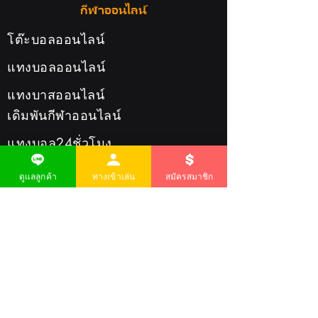
กีฬาออนไลน์
โต๊ะบอลออนไลน์
แทงบอลออนไลน์
แทงบาสออนไลน์
เดิมพันกีฬาออนไลน์
แทงบอล24ชั่วโมง
โต๊ะบอล24ชั่วโมง
ดูแลลูกค้า
ทางเข้าเล่น
สมัครสมาชิก
Ufabet
Ufabet เข้าสู่ระบบ
Ufabet เว็บหลัก
ทางเข้า Ufabet
สมัครUfabet