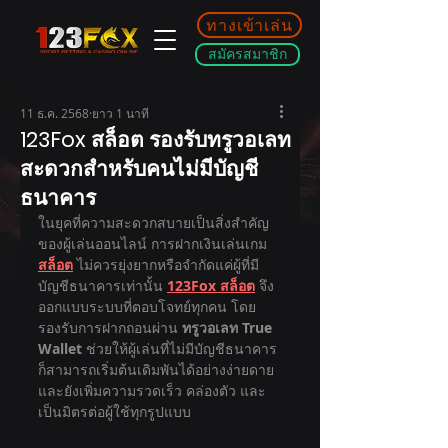
ทางเข้าเล่น
สมัครสมาชิก
11 ธ.ค. 2568
ยาว 1 นาที
123Fox สล็อต รองรับทรูวอเลท
สะดวกสำหรับคนไม่มีบัญชี
ธนาคาร
ในยุคที่ความสะดวกสบายเป็นสิ่งสำคัญ
ของผู้เล่นออนไลน์ การฝากเงินเล่นเกม 
สล็อต
 ไม่ควรยุ่งยากหรือจำกัดแค่ผู้ที่มี
บัญชีธนาคารเท่านั้น 
123Fox สล็อต
 จึง
ออกแบบระบบที่ตอบโจทย์ทุกคน โดย
รองรับการฝากถอนผ่าน 
ทรูวอเลท True 
Wallet
 ช่วยให้ผู้เล่นที่ไม่มีบัญชีธนาคาร
ก็สามารถเริ่มต้นเดิมพันได้อย่างง่ายดาย 
และยังเพิ่มความรวดเร็ว คล่องตัว และ
เป็นมิตรต่อผู้ใช้ทุกรูปแบบ