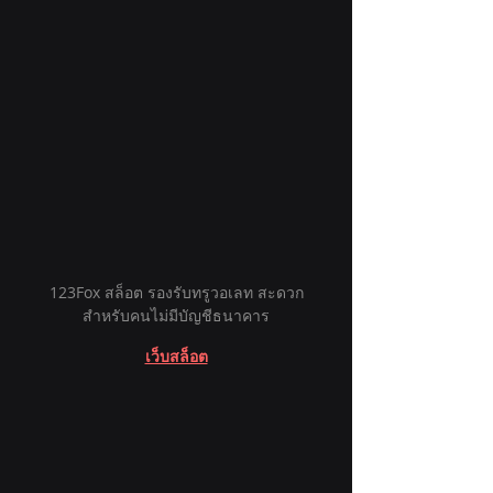
123Fox สล็อต รองรับทรูวอเลท สะดวก
สำหรับคนไม่มีบัญชีธนาคาร
เว็บสล็อต