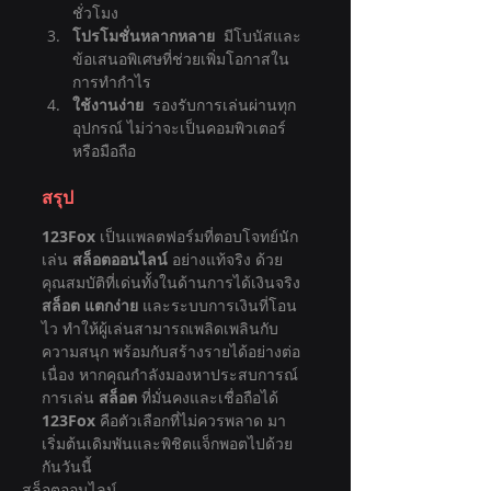
ชั่วโมง
โปรโมชั่นหลากหลาย
  มีโบนัสและ
ข้อเสนอพิเศษที่ช่วยเพิ่มโอกาสใน
การทำกำไร
ใช้งานง่าย
  รองรับการเล่นผ่านทุก
อุปกรณ์ ไม่ว่าจะเป็นคอมพิวเตอร์
หรือมือถือ
สรุป
123Fox
 เป็นแพลตฟอร์มที่ตอบโจทย์นัก
เล่น 
สล็อตออนไลน์
 อย่างแท้จริง ด้วย
คุณสมบัติที่เด่นทั้งในด้านการได้เงินจริง 
สล็อต แตกง่าย
 และระบบการเงินที่โอน
ไว ทำให้ผู้เล่นสามารถเพลิดเพลินกับ
ความสนุก พร้อมกับสร้างรายได้อย่างต่อ
เนื่อง หากคุณกำลังมองหาประสบการณ์
การเล่น 
สล็อต
 ที่มั่นคงและเชื่อถือได้ 
123Fox
 คือตัวเลือกที่ไม่ควรพลาด มา
เริ่มต้นเดิมพันและพิชิตแจ็กพอตไปด้วย
กันวันนี้
สล็อตออนไลน์