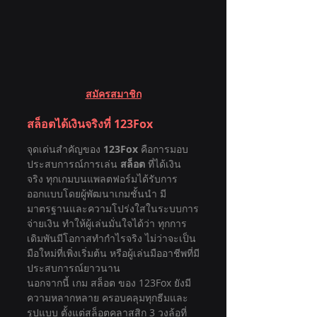
สมัครสมาชิก
สล็อตได้เงินจริงที่ 123Fox
จุดเด่นสำคัญของ 
123Fox
 คือการมอบ
ประสบการณ์การเล่น 
สล็อต
 ที่ได้เงิน
จริง ทุกเกมบนแพลตฟอร์มได้รับการ
ออกแบบโดยผู้พัฒนาเกมชั้นนำ มี
มาตรฐานและความโปร่งใสในระบบการ
จ่ายเงิน ทำให้ผู้เล่นมั่นใจได้ว่า ทุกการ
เดิมพันมีโอกาสทำกำไรจริง ไม่ว่าจะเป็น
มือใหม่ที่เพิ่งเริ่มต้น หรือผู้เล่นมืออาชีพที่มี
ประสบการณ์ยาวนาน
นอกจากนี้ เกม สล็อต ของ 123Fox ยังมี
ความหลากหลาย ครอบคลุมทุกธีมและ
รูปแบบ ตั้งแต่สล็อตคลาสสิก 3 วงล้อที่