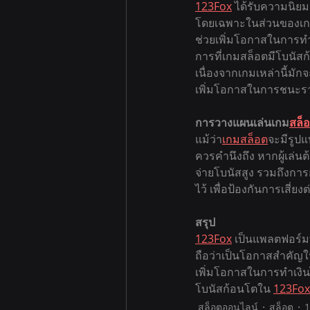
123Fox
 ได้รับความนิยม
โดยเฉพาะในส่วนของเกมส
ช่วยเพิ่มโอกาสในการทำ
การที่เกมสล็อตมีโบนัสก
เนื่องจากเกมเหล่านี้มักจ
เพิ่มโอกาสในการชนะราง
การวางแผนเล่นเกม
สล็
แม้ว่า
เกมสล็อต
จะมีรูปแ
ควรคำนึงถึง หากผู้เล่
จ่ายโบนัสสูง รวมถึงกา
ไว้ เพื่อป้องกันการเสี่ย
สรุป
123Fox
 เป็นแพลตฟอร์มท
ถือว่าเป็นโอกาสสำคัญใ
เพิ่มโอกาสในการทำเงินไ
โบนัสก้อนโตใน 
123Fox
สล็อตออนไลน์
สล็อต
1