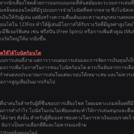
จากนักเสี่ยงโชคด้วยการออกแบบเกมที่ทันสมัยและระบบการเล่นที่เป็
ล็อตออนไลน์ที่มีรูปแบบการจ่ายโบนัสที่หลากหลาย ซึ่งโบนัสเหล่า
เงินให้กับผู้เล่น แต่ยังสร้างความตื่นเต้นและความสนุกสนานตลอ
้อนโตใน 123Fox ทำให้ผู้เล่นมีโอกาสได้รับรางวัลที่มีมูลค่าสูงโด
ะมีฟีเจอร์พิเศษ เช่น ฟรีสปิน (Free Spins) หรือการเพิ่มตัวคูณ (Multi
วัลใหญ่ให้มากยิ่งขึ้น
อตให้ได้โบนัสก้อนโต
บบการเล่นที่ง่าย แต่การวางแผนการเล่นและการจัดการเงินทุนก็เป็นสิ
นต้องการเพิ่มโอกาสในการชนะโบนัสก้อนโต ควรเริ่มต้นจากการเลือ
รกำหนดงบประมาณการเล่นในแต่ละรอบให้เหมาะสม และไม่ควรเล่นเก
งต่อการสูญเสียเงินมากเกินไป
ี่น่าสนใจสำหรับผู้ที่ชื่นชอบการเสี่ยงโชค โดยเฉพาะเกมสล็อตที่มี
นการทำกำไร โบนัสในเกมไม่เพียงแต่จะทำให้การเล่นสนุกและตื่นเต
ด้ง่ายๆ ดังนั้น สำหรับผู้ที่มองหาช่องทางในการหาเงินแบบรวดเร็
 นับว่าเป็นทางเลือกที่ดีและไม่ควรมองข้าม
23Foxสล็อตออนไลน์