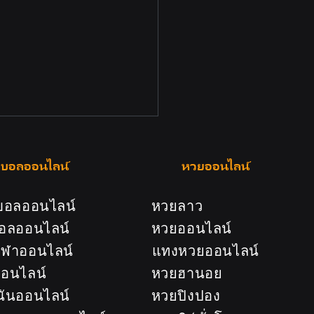
บอลออนไลน์
หวยออนไลน์
ูบอลออนไลน์
หวยลาว
อลออนไลน์
หวยออนไลน์
ีฬาออนไลน์
แทงหวยออนไลน์
ox สล็อต ฝากถอนออโต้
ออนไลน์
หวยฮานอย
ร็วทันใจไม่ต้องรอนาน
นันออนไลน์
หวยปิงปอง