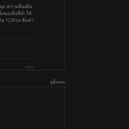
ุก ความตื่นเต้น 
งของสิ่งที่ทำให้
กัน 123Fox คือคำ
ดูทั้งหมด