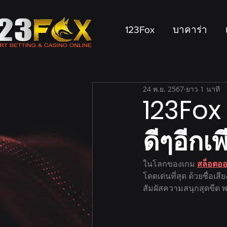
123Fox
บาคาร่า
24 พ.ย. 2567
ยาว 1 นาที
123Fox
ดีๆอีกเ
ในโลกของเกม 
สล็อตออ
โดดเด่นที่สุด ด้วยชื่อเ
สัมผัสความสนุกสุดขีด