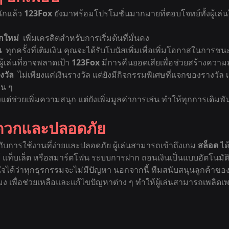
ักแล้ว 
123Fox
 ยังมาพร้อมโปรโมชั่นมากมายที่ตอบโจทย์ทั้งผู้เล่นใ
กใหม่
  เพิ่มเครดิตสำหรับการเริ่มต้นที่มั่นคง
น
  ทุกครั้งที่เติมเงิน คุณจะได้รับโบนัสเพิ่มเพื่อเพิ่มโอกาสในการชน
ผู้เล่นที่อาจพลาดเป้า 
123Fox
 มีการคืนยอดเสียเพื่อช่วยสร้างความม
งวัล
  ไม่เพียงแค่เงินรางวัล แต่ยังมีกิจกรรมพิเศษที่แจกของรางวัล 
่น ๆ
งแต่ช่วยเพิ่มความสนุก แต่ยังเพิ่มมูลค่าการเล่น ทำให้ทุกการเดิมพัน
ะดวกและปลอดภัย
ับการใช้งานที่ง่ายและปลอดภัย ผู้เล่นสามารถเข้าถึงเกม
 สล็อต
 ไ
์ แท็บเล็ต หรือสมาร์ตโฟน ระบบการฝาก ถอนเงินเป็นแบบอัตโนมัติ
่นใจได้ว่าทุกธุรกรรมจะไม่มีปัญหา นอกจากนี้ ทีมสนับสนุนลูกค้าขอ
มง เพื่อช่วยเหลือและแก้ไขปัญหาต่าง ๆ ทำให้ผู้เล่นสามารถเพลิดเพ