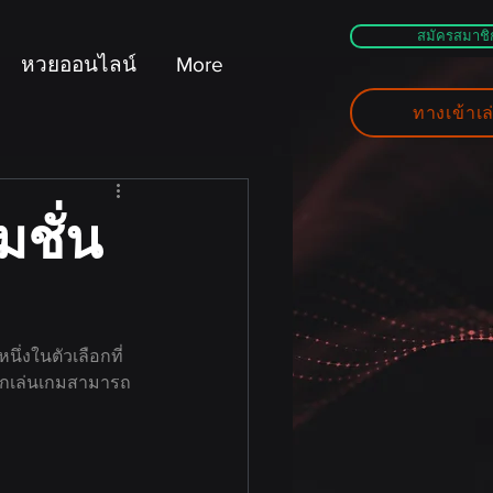
สมัครสมาชิ
หวยออนไลน์
More
ทางเข้าเล
ชั่น
หนึ่งในตัวเลือกที่
ี่นักเล่นเกมสามารถ