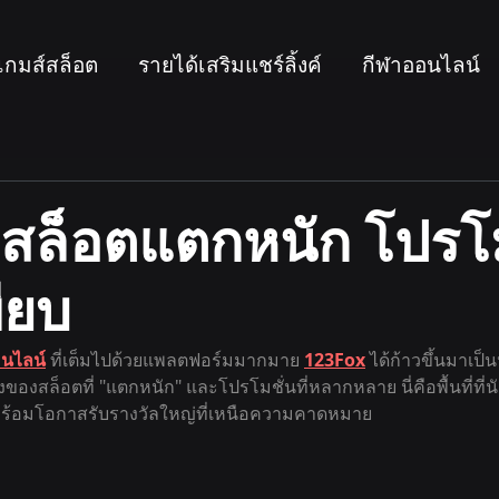
เกมส์สล็อต
รายได้เสริมแชร์ลิ้งค์
กีฬาออนไลน์
 สล็อตแตกหนัก โปรโม
พียบ
นไลน์
 ที่เต็มไปด้วยแพลตฟอร์มมากมาย 
123Fox
 ได้ก้าวขึ้นมาเป็น
สียงของสล็อตที่ "แตกหนัก" และโปรโมชั่นที่หลากหลาย นี่คือพื้นที่ท
 พร้อมโอกาสรับรางวัลใหญ่ที่เหนือความคาดหมาย