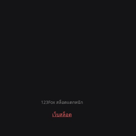
123Fox สล็อตแตกหนัก
เว็บสล็อต