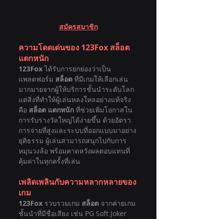
สมัครสมาชิก
ความโดดเด่นของ 123Fox สล็อต
แตกหนัก
123Fox
 ได้รับการยกย่องว่าเป็น
แพลตฟอร์ม 
สล็อต
 ที่มีเกมให้เลือกเล่น
มากมายจากผู้ให้บริการชั้นนำระดับโลก 
แต่สิ่งที่ทำให้ผู้เล่นหลงใหลอย่างแท้จริง
คือ 
สล็อต แตกหนัก
 ที่ช่วยเพิ่มโอกาสใน
การรับรางวัลใหญ่ได้ง่ายขึ้น ด้วยอัตรา
การจ่ายที่สูงและระบบที่ออกแบบมาอย่าง
ยุติธรรม ผู้เล่นสามารถสนุกไปกับการ
หมุนวงล้อ พร้อมคาดหวังผลตอบแทนที่
คุ้มค่าในทุกครั้งที่เล่น
เพลิดเพลินกับความหลากหลายของ
เกม
123Fox
 รวบรวมเกม 
สล็อต
 จากค่ายเกม
ชั้นนำที่มีชื่อเสียง เช่น PG Soft Joker 