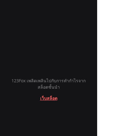
123Fox เพลิดเพลินไปกับการทำกำไรจาก
สล็อตชั้นนำ
เว็บสล็อต