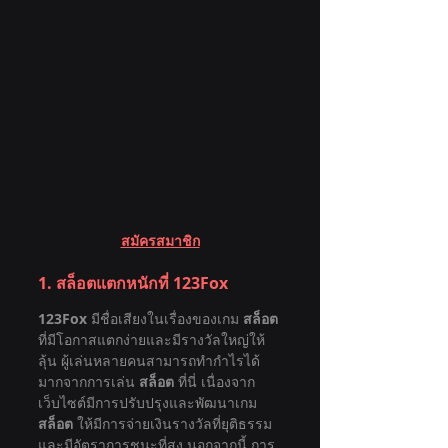
สมัครสมาชิก
1. สล็อตแตกหนักที่ 123Fox
123Fox
 มีชื่อเสียงในเรื่องของเกม
 สล็อต 
ที่มีโอกาสแตกง่ายและมีรางวัลใหญ่ให้
ลุ้น ผู้เล่นหลายคนสามารถทำกำไรได้
มากจากการเล่น
 สล็อต
 ที่นี่ เนื่องจาก
เว็บไซต์มีการปรับปรุงและพัฒนาเกม
สล็อต
 ให้มีการจ่ายเงินรางวัลที่ยุติธรรม
และมีอัตราการชนะที่สูง นอกจากนี้ การ