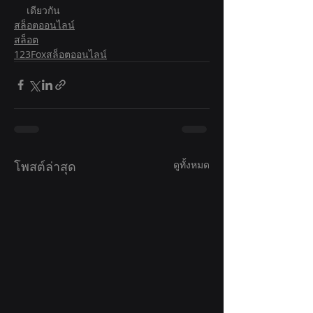
เดียวกัน
สล็อตออนไลน์
สล็อต
123Foxสล็อตออนไลน์
โพสต์ล่าสุด
ดูทั้งหมด