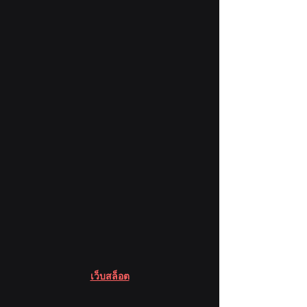
เว็บสล็อต