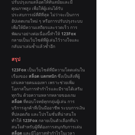
ปรับปรุงเกมสล็อตให้ทันสมัยและมี
คุณภาพสูง เพื่อให้ผู้เล่นได้รับ
ประสบการณ์ที่ดีที่สุด ไม่ว่าจะเป็นการ
อัปเดตเกมใหม่ ๆ หรือการปรับปรุงระบบ
เพื่อให้มีความเสถียรและรวดเร็ว การ
พัฒนาอย่างต่อเนื่องนี้ทำให้ 
123Fox 
กลายเป็นเว็บไซต์ที่ผู้เล่นไว้วางใจและ
กลับมาเล่นซ้ำแล้วซ้ำอีก
สรุป
123Fox
 เป็นเว็บไซต์ที่มีความโดดเด่นใน
เรื่องของ 
สล็อต แตกหนัก
 ซึ่งเป็นสิ่งที่ผู้
เล่นหลายคนมองหา เพราะช่วยเพิ่ม
โอกาสในการทำกำไรและมีรายได้เสริม
ทุกวัน ด้วยความหลากหลายของเกม 
สล็อต
 ที่ตอบโจทย์ทุกกลุ่มผู้เล่น การ
บริการลูกค้าที่เป็นมืออาชีพ ระบบการเงิน
ที่ปลอดภัย และโปรโมชั่นที่น่าสนใจ 
ทำให้ 
123Fox
 กลายเป็นตัวเลือกที่น่า
สนใจสำหรับผู้ที่ต้องการสนุกกับการเล่น 
สล็อต
 และมีโอกาสทำกำไรในเวลา