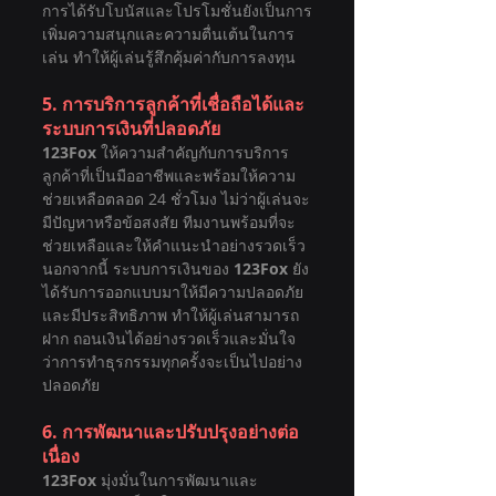
การได้รับโบนัสและโปรโมชั่นยังเป็นการ
เพิ่มความสนุกและความตื่นเต้นในการ
เล่น ทำให้ผู้เล่นรู้สึกคุ้มค่ากับการลงทุน
5. การบริการลูกค้าที่เชื่อถือได้และ
ระบบการเงินที่ปลอดภัย
123Fox
 ให้ความสำคัญกับการบริการ
ลูกค้าที่เป็นมืออาชีพและพร้อมให้ความ
ช่วยเหลือตลอด 24 ชั่วโมง ไม่ว่าผู้เล่นจะ
มีปัญหาหรือข้อสงสัย ทีมงานพร้อมที่จะ
ช่วยเหลือและให้คำแนะนำอย่างรวดเร็ว 
นอกจากนี้ ระบบการเงินของ 
123Fox
 ยัง
ได้รับการออกแบบมาให้มีความปลอดภัย
และมีประสิทธิภาพ ทำให้ผู้เล่นสามารถ
ฝาก ถอนเงินได้อย่างรวดเร็วและมั่นใจ
ว่าการทำธุรกรรมทุกครั้งจะเป็นไปอย่าง
ปลอดภัย
6. การพัฒนาและปรับปรุงอย่างต่อ
เนื่อง
123Fox
 มุ่งมั่นในการพัฒนาและ