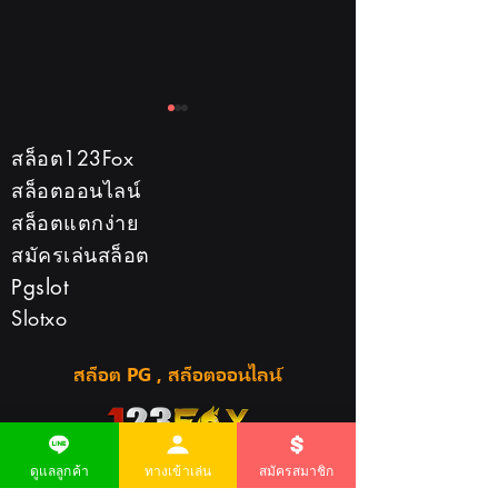
สล็อต123Fox
สล็อตออนไลน์
สล็อตแตกง่าย
สมัครเล่นสล็อต
123Fox สล็อต ฝาก
123Fox สล็อต เล่น
Pgslot
ถอนออโต้ รวดเร็ว
ผ่านมือถือได้จริงไห
Slotxo
ทันใจไม่ต้องรอนาน
ทดสอบทุกระบบให้
แล้ว
สล็อต PG , สล็อตออนไลน์
ดูแลลูกค้า
ทางเข้าเล่น
สมัครสมาชิก
กีฬาออนไลน์