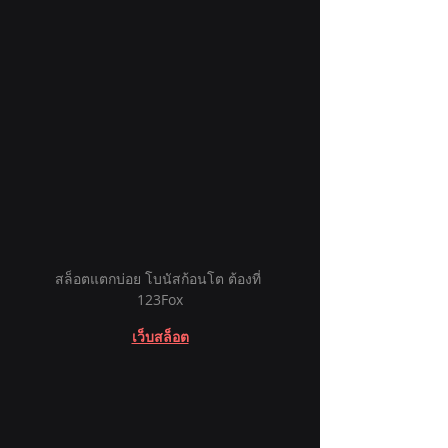
สล็อตแตกบ่อย โบนัสก้อนโต ต้องที่ 
123Fox
เว็บสล็อต