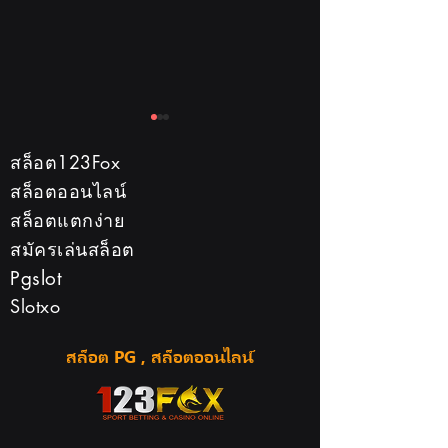
สล็อต123Fox
สล็อตออนไลน์
สล็อตแตกง่าย
สมัครเล่นสล็อต
123Fox สล็อต ฝาก
123Fox สล็อต เล่น
Pgslot
ถอนออโต้ รวดเร็ว
ผ่านมือถือได้จริงไห
Slotxo
ทันใจไม่ต้องรอนาน
ทดสอบทุกระบบให้
แล้ว
สล็อต PG , สล็อตออนไลน์