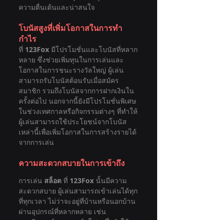
ความตื่นเต้นและน่าสนใจ
โบนัสสูงที่เพิ่มโอกาสในการทำ
กำไร 
ที่ 
123Fox
 มีโปรโมชั่นและโบนัสที่หลาก
หลาย ซึ่งช่วยเพิ่มทุนในการเล่นและ
โอกาสในการชนะรางวัลใหญ่ ผู้เล่น
สามารถรับโบนัสต้อนรับเมื่อสมัคร
สมาชิก รวมถึงโบนัสจากการฝากเงินใน
ครั้งต่อไป นอกจากนี้ยังมีโปรโมชั่นพิเศษ
ในช่วงเทศกาลหรือกิจกรรมต่างๆ ที่ทำให้
ผู้เล่นสามารถใช้ประโยชน์จากโบนัส
เหล่านี้เพื่อเพิ่มโอกาสในการสร้างรายได้
จากการเล่น
ความสะดวกสบายในการเข้าถึง
การเล่น 
สล็อต
 ที่ 
123Fox
 นั้นมีความ
สะดวกสบาย ผู้เล่นสามารถเข้าเล่นได้ทุก
ที่ทุกเวลา ไม่ว่าจะอยู่ที่บ้านหรือนอกบ้าน 
ผ่านอุปกรณ์ที่หลากหลาย เช่น 