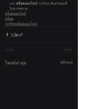
เล่น 
สล็อตออนไลน์
 123Fox คือคำตอบที่
ไม่ควรพลาด
สล็อตออนไลน์
สล็อต
123Foxสล็อตออนไลน์
โพสต์ล่าสุด
ดูทั้งหมด