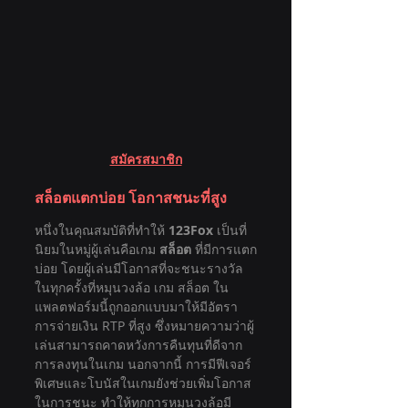
สมัครสมาชิก
สล็อตแตกบ่อย โอกาสชนะที่สูง 
หนึ่งในคุณสมบัติที่ทำให้ 
123Fox
 เป็นที่
นิยมในหมู่ผู้เล่นคือเกม 
สล็อต
 ที่มีการแตก
บ่อย โดยผู้เล่นมีโอกาสที่จะชนะรางวัล
ในทุกครั้งที่หมุนวงล้อ เกม สล็อต ใน
แพลตฟอร์มนี้ถูกออกแบบมาให้มีอัตรา
การจ่ายเงิน RTP ที่สูง ซึ่งหมายความว่าผู้
เล่นสามารถคาดหวังการคืนทุนที่ดีจาก
การลงทุนในเกม นอกจากนี้ การมีฟีเจอร์
พิเศษและโบนัสในเกมยังช่วยเพิ่มโอกาส
ในการชนะ ทำให้ทุกการหมุนวงล้อมี