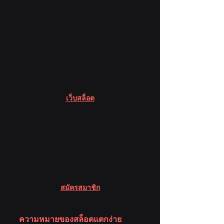
เว็บสล็อต
สมัครสมาชิก
ความหมายของสล็อตแตกง่าย