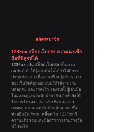
สมัครสมาชิก
123Fox สล็อตเว็บตรง ความน่าเชื่อ
ถือที่พิสูจน์ได้
123Fox
 เป็น 
สล็อตเว็บตรง
 ที่ไม่ผ่าน
เอเย่นต์ ทำให้ผู้เล่นมั่นใจได้ว่าไม่มีการ
ปรับแต่งระบบเพื่อเอาเปรียบผู้เล่น ระบบ
ของเว็บไซต์ถูกออกแบบให้ใช้งานง่าย 
ปลอดภัย และรวดเร็ว รองรับทั้งผู้เล่นมือ
ใหม่และผู้เล่นระดับมืออาชีพ อีกทั้งยังได้
รับการรับรองจากองค์กรที่ตรวจสอบ
มาตรฐานเกมออนไลน์ระดับสากล ซึ่ง
ช่วยยืนยันว่าเกม 
สล็อต
 ใน 123Fox มี
ความยุติธรรมและมีอัตราการจ่ายรางวัล
ที่โปร่งใส