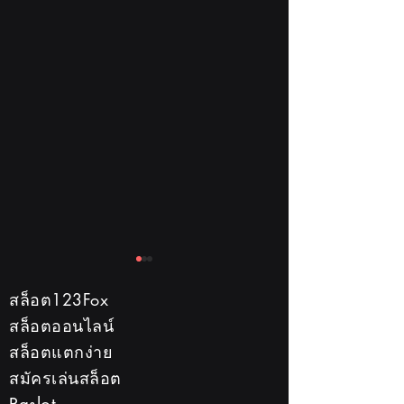
สล็อต123Fox
สล็อตออนไลน์
สล็อตแตกง่าย
สมัครเล่นสล็อต
รวมเกมยอดฮิตใน
123Fox สล็อต ฝาก