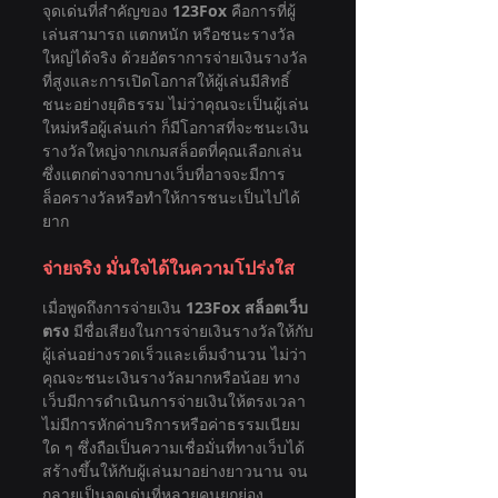
จุดเด่นที่สำคัญของ 
123Fox
 คือการที่ผู้
เล่นสามารถ แตกหนัก หรือชนะรางวัล
ใหญ่ได้จริง ด้วยอัตราการจ่ายเงินรางวัล
ที่สูงและการเปิดโอกาสให้ผู้เล่นมีสิทธิ์
ชนะอย่างยุติธรรม ไม่ว่าคุณจะเป็นผู้เล่น
ใหม่หรือผู้เล่นเก่า ก็มีโอกาสที่จะชนะเงิน
รางวัลใหญ่จากเกมสล็อตที่คุณเลือกเล่น 
ซึ่งแตกต่างจากบางเว็บที่อาจจะมีการ
ล็อครางวัลหรือทำให้การชนะเป็นไปได้
ยาก
จ่ายจริง มั่นใจได้ในความโปร่งใส
เมื่อพูดถึงการจ่ายเงิน 
123Fox
สล็อตเว็บ
ตรง
 มีชื่อเสียงในการจ่ายเงินรางวัลให้กับ
ผู้เล่นอย่างรวดเร็วและเต็มจำนวน ไม่ว่า
คุณจะชนะเงินรางวัลมากหรือน้อย ทาง
เว็บมีการดำเนินการจ่ายเงินให้ตรงเวลา 
ไม่มีการหักค่าบริการหรือค่าธรรมเนียม
ใด ๆ ซึ่งถือเป็นความเชื่อมั่นที่ทางเว็บได้
สร้างขึ้นให้กับผู้เล่นมาอย่างยาวนาน จน
กลายเป็นจุดเด่นที่หลายคนยกย่อง