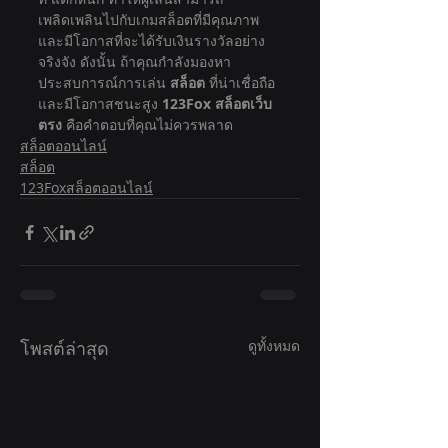
เพลิดเพลินไปกับเกมสล็อตที่มีคุณภาพ
และมีโอกาสที่จะได้รับเงินรางวัลอย่าง
จริงจัง ดังนั้น ถ้าคุณกำลังมองหา
ประสบการณ์การเล่น 
สล็อต
 ที่น่าเชื่อถือ
และมีโอกาสชนะสูง 
123Fox
สล็อตเว็บ
ตรง
 คือคำตอบที่คุณไม่ควรพลาด
สล็อตออนไลน์
สล็อต
123Foxสล็อตออนไลน์
โพสต์ล่าสุด
ดูทั้งหมด