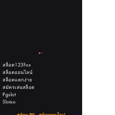
สล็อต123Fox
สล็อตออนไลน์
สล็อตแตกง่าย
สมัครเล่นสล็อต
123Fox สล็อต ฝาก
123Fox สล็อต เล่น
Pgslot
ถอนออโต้ รวดเร็ว
ผ่านมือถือได้จริงไห
Slotxo
ทันใจไม่ต้องรอนาน
ทดสอบทุกระบบให้
แล้ว
สล็อต PG , สล็อตออนไลน์