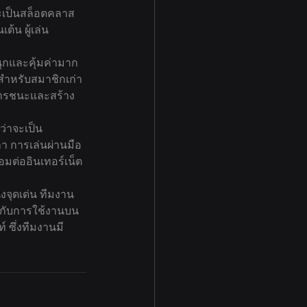
จะเป็นสล็อตคลาส
ต้น ผู้เล่น
ุกและคุ้มค่ามาก
ษสำหรับสมาชิกเก่า 
นการชนะและสร้าง
ว่าจะเป็น
ลา การเล่นผ่านมือ
มต่ออินเทอร์เน็ต 
่งจุดเด่น ทีมงาน
งกับการใช้งานบน
์ ซึ่งทีมงานมี