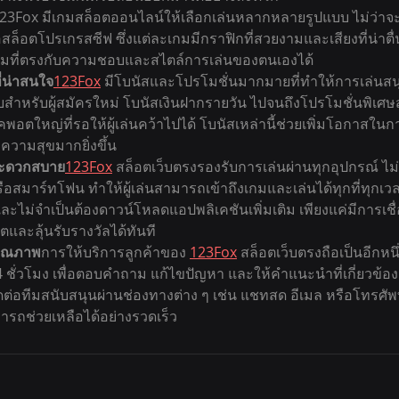
123Fox มีเกมสล็อตออนไลน์ให้เลือกเล่นหลากหลายรูปแบบ ไม่ว่า
อสล็อตโปรเกรสซีฟ ซึ่งแต่ละเกมมีกราฟิกที่สวยงามและเสียงที่น่าตื่นเ
กมที่ตรงกับความชอบและสไตล์การเล่นของตนเองได้
่น่าสนใจ
123Fox
 มีโบนัสและโปรโมชั่นมากมายที่ทำให้การเล่นสน
อนรับสำหรับผู้สมัครใหม่ โบนัสเงินฝากรายวัน ไปจนถึงโปรโมชั่นพิเศ
็คพอตใหญ่ที่รอให้ผู้เล่นคว้าไปได้ โบนัสเหล่านี้ช่วยเพิ่มโอกาสใ
ความสุขมากยิ่งขึ้น
่สะดวกสบาย
123Fox
 สล็อตเว็บตรงรองรับการเล่นผ่านทุกอุปกรณ์ ไม่
รือสมาร์ทโฟน ทำให้ผู้เล่นสามารถเข้าถึงเกมและเล่นได้ทุกที่ทุกเว
ม่จำเป็นต้องดาวน์โหลดแอปพลิเคชันเพิ่มเติม เพียงแค่มีการเชื่อ
ตและลุ้นรับรางวัลได้ทันที
ีคุณภาพ
การให้บริการลูกค้าของ 
123Fox
 สล็อตเว็บตรงถือเป็นอีกหนึ
 ชั่วโมง เพื่อตอบคำถาม แก้ไขปัญหา และให้คำแนะนำที่เกี่ยวข้อ
ิดต่อทีมสนับสนุนผ่านช่องทางต่าง ๆ เช่น แชทสด อีเมล หรือโทรศัพท
รถช่วยเหลือได้อย่างรวดเร็ว