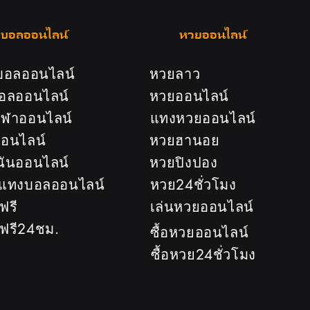
บอลออนไลน์
หวยออนไลน์
ูบอลออนไลน์
หวยลาว
อลออนไลน์
หวยออนไลน์
ีฬาออนไลน์
แทงหวยออนไลน์
ox สล็อต เล่นผ่านมือถือได้
ออนไลน์
หวยฮานอย
ไหม ทดสอบทุกระบบให้
นันออนไลน์
หวยปิงปอง
รแทงบอลออนไลน์
หวย24ชั่วโมง
ฟรี
เล่นหวยออนไลน์
ลฟรี24ชม.
ซื้อหวยออนไลน์
ซื้อหวย24ชั่วโมง