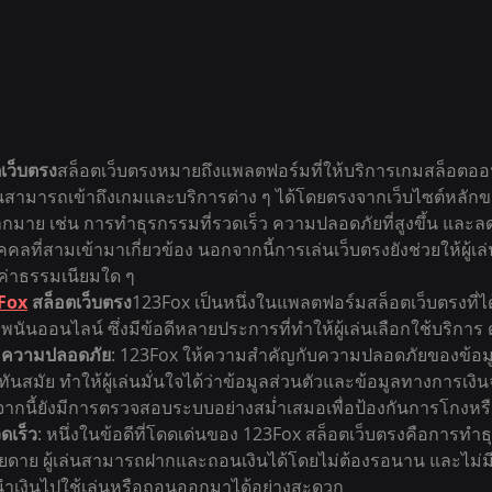
เว็บตรง
สล็อตเว็บตรงหมายถึงแพลตฟอร์มที่ให้บริการเกมสล็อตออ
เล่นสามารถเข้าถึงเกมและบริการต่าง ๆ ได้โดยตรงจากเว็บไซต์หลักขอ
มากมาย เช่น การทำธุรกรรมที่รวดเร็ว ความปลอดภัยที่สูงขึ้น และ
คลที่สามเข้ามาเกี่ยวข้อง นอกจากนี้การเล่นเว็บตรงยังช่วยให้ผู้เล่
ค่าธรรมเนียมใด ๆ
Fox
 สล็อตเว็บตรง
123Fox เป็นหนึ่งในแพลตฟอร์มสล็อตเว็บตรงที่ไ
นันออนไลน์ ซึ่งมีข้อดีหลายประการที่ทำให้ผู้เล่นเลือกใช้บริการ ดั
ละความปลอดภัย
: 123Fox ให้ความสำคัญกับความปลอดภัยของข้อมูลผ
ทันสมัย ทำให้ผู้เล่นมั่นใจได้ว่าข้อมูลส่วนตัวและข้อมูลทางการเงิ
จากนี้ยังมีการตรวจสอบระบบอย่างสม่ำเสมอเพื่อป้องกันการโกงห
ดเร็ว
: หนึ่งในข้อดีที่โดดเด่นของ 123Fox สล็อตเว็บตรงคือการท
่ายดาย ผู้เล่นสามารถฝากและถอนเงินได้โดยไม่ต้องรอนาน และไม่มี
นำเงินไปใช้เล่นหรือถอนออกมาได้อย่างสะดวก