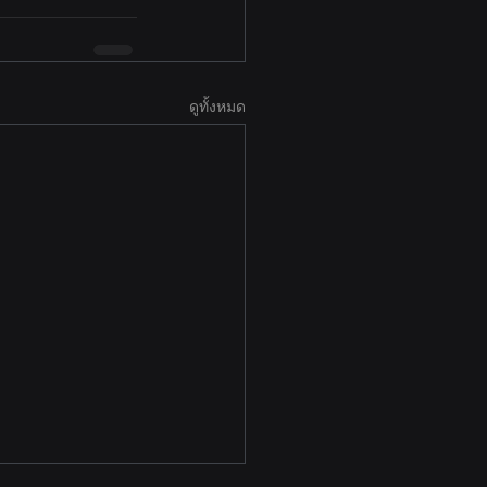
ดูทั้งหมด