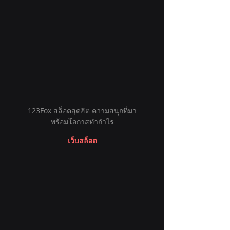
123Fox สล็อตสุดฮิต ความสนุกที่มา
พร้อมโอกาสทำกำไร
เว็บสล็อต