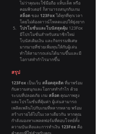
ไม่ว่าคุณจะใช้มือถือ แท็บเล็ต หรือ
คอมพิวเตอร์ ก็สามารถสนุกกับเกม
สล็อต
 ของ 
123Fox
 ได้ทุกที่ทุกเวลา 
โดยไม่ต้องดาวน์โหลดแอปให้ยุ่งยาก
โปรโมชั่นและโบนัสสุดคุ้ม 
123Fox 
มีโปรโมชั่นสำหรับสมาชิกใหม่ 
โบนัสเติมเงิน และกิจกรรมพิเศษ
มากมายที่ช่วยเพิ่มทุนให้กับผู้เล่น 
ทำให้สามารถเล่นได้นานขึ้นและมี
โอกาสทำกำไรมากขึ้น
สรุป
123Fox
 เป็นเว็บ 
สล็อตสุดฮิต
 ที่มาพร้อม
กับความสนุกและโอกาสทำกำไร ด้วย
ระบบที่ปลอดภัย เกม 
สล็อต
 คุณภาพสูง 
และโปรโมชั่นที่คุ้มค่า ผู้เล่นสามารถ
เพลิดเพลินไปกับเกมที่หลากหลาย พร้อม
สร้างรายได้ไปในเวลาเดียวกัน หากคุณ
กำลังมองหาแพลตฟอร์มที่ตอบโจทย์ทั้ง
ความบันเทิงและการทำเงิน 
123Fox 
คือ
คำตอบที่ใช่สำหรับคุณ