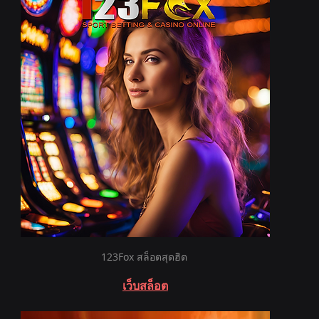
123Fox สล็อตสุดฮิต 
เว็บสล็อต