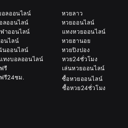
ูบอลออนไลน์
หวยลาว
อลออนไลน์
หวยออนไลน์
ีฬาออนไลน์
แทงหวยออนไลน์
ox สล็อต ฝากถอนออโต้
ออนไลน์
หวยฮานอย
ร็วทันใจไม่ต้องรอนาน
นันออนไลน์
หวยปิงปอง
รแทงบอลออนไลน์
หวย24ชั่วโมง
ฟรี
เล่นหวยออนไลน์
ลฟรี24ชม.
ซื้อหวยออนไลน์
ซื้อหวย24ชั่วโมง