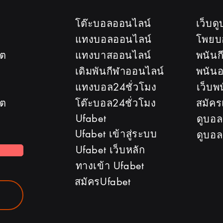
โต๊ะบอลออนไลน์
เว็บด
แทงบอลออนไลน์
โพยบ
อต
แทงบาสออนไลน์
พนันก
รวมเกมยอดฮิตใน 123Fox คาสิ
123F
เดิมพันกีฬาออนไลน์
พนัน
โน ที่สายทำเงินต้องลองด้วยตัว
รวดเ
แทงบอล24ชั่วโมง
เว็บพ
เอง
อต
โต๊ะบอล24ชั่วโมง
สมัค
Ufabet
ดูบอล
Ufabet เข้าสู่ระบบ
ดูบอ
Ufabet เว็บหลัก
ทางเข้า Ufabet
สมัครUfabet