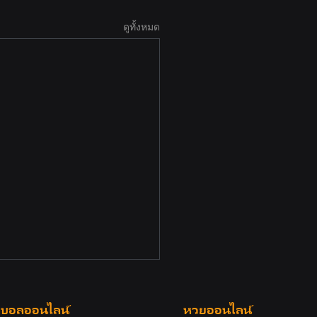
ดูทั้งหมด
บอลออนไลน์
หวยออนไลน์