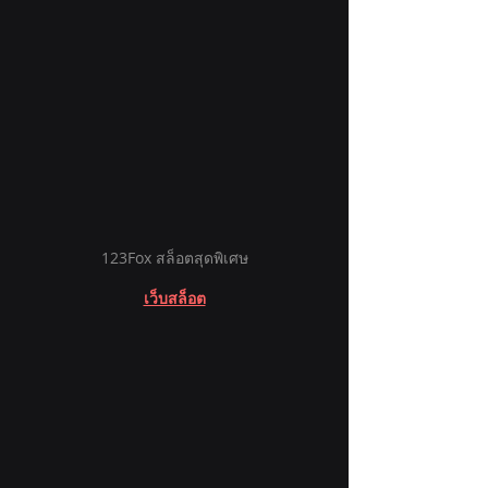
123Fox สล็อตสุดพิเศษ
เว็บสล็อต