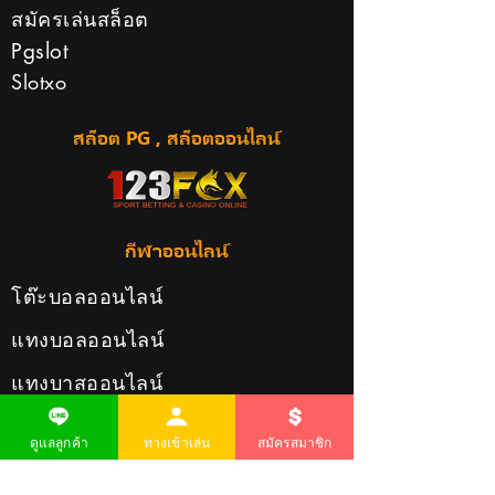
สมัครเล่นสล็อต
รวมเกมยอดฮิตใน
123Fox สล็อต ฝาก
Pgslot
123Fox คาสิโน ที่สาย
ถอนออโต้ รวดเร็ว
Slotxo
ทำเงินต้องลองด้วยตัว
ทันใจไม่ต้องรอนาน
เอง
สล็อต PG , สล็อตออนไลน์
กีฬาออนไลน์
โต๊ะบอลออนไลน์
แทงบอลออนไลน์
แทงบาสออนไลน์
เดิมพันกีฬาออนไลน์
ดูแลลูกค้า
ทางเข้าเล่น
สมัครสมาชิก
แทงบอล24ชั่วโมง