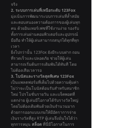
จริง
2. ระบบการเล่นที่เหนือระดับ 123Fox
มุ่งเน้นการพัฒนาระบบการเล่นที่ล้ำสมัย
และตอบสนองความต้องการของผู้เล่นทุก
คน ด้วยอินเทอร์เฟซที่ใช้งานง่าย รองรับ
ทั้งการเล่นผ่านคอมพิวเตอร์และอุปกรณ์
มือถือ ทำให้ผู้เล่นสามารถสนุกได้ทุกที่ทุก
เวลา
ยิ่งไปกว่านั้น 123Fox ยังมีระบบฝาก ถอน
ที่รวดเร็วและปลอดภัย ช่วยให้ผู้เล่น
สามารถเริ่มต้นการเดิมพันได้ทันที โดย
ไม่ต้องเสียเวลารอ
3. โบนัสและรางวัลสุดพิเศษ 123Fox
เป็นแพลตฟอร์มที่เต็มไปด้วยความคุ้มค่า 
ไม่ว่าจะเป็นโบนัสต้อนรับสำหรับสมาชิก
ใหม่ โปรโมชั่นรายวัน และแจ็คพอตที่
แตกง่าย ผู้เล่นมีโอกาสได้รับรางวัลใหญ่
โดยไม่ต้องเดิมพันด้วยเงินจำนวนมาก
ด้วยการออกแบบเกมให้มีอัตราการจ่าย
เงินรางวัลที่สูง RTP ผู้เล่นจึงมั่นใจได้ว่า
ทุกการหมุน 
สล็อต
 ที่นี่มีโอกาสในการ