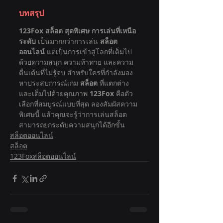
บทสรุป
123Fox สล็อต สุดพิเศษ การเล่นที่เหนือ
ระดับ
 เป็นมากกว่าการเล่น 
สล็อต
ออนไลน์
 แต่เป็นการเข้าสู่โลกที่เต็มไป
ด้วยความสนุก ความท้าทาย และความ
ตื่นเต้นที่ไม่รู้จบ สำหรับใครที่กำลังมอง
หาประสบการณ์เกม 
สล็อต
 ที่แตกต่าง
และเต็มไปด้วยคุณภาพ 
123Fox
 คือตัว
เลือกที่สมบูรณ์แบบที่สุด ลองสัมผัสความ
พิเศษนี้ แล้วคุณจะรู้ว่าการเล่นสล็อต 
สามารถยกระดับความสนุกได้อีกขั้น
สล็อตออนไลน์
สล็อต
123Foxสล็อตออนไลน์