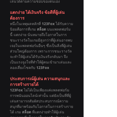
เล่นได้ตามความชอบของตนเอง
แตกง่าย ได้เงินจริง ข้อดีที่ผู้เล่น
ต้องการ
หนึ่งในเหตุผลหลักที่ 
123Fox
 ได้รับความ
นิยมคือการที่เกม 
สล็อต
 บนแพลตฟอร์ม
นี้ แตกง่าย นั่นหมายถึงโอกาสในการ
ชนะรางวัลในเกมมีสูงกว่าที่ผู้เล่นอาจพบ
เจอในแพลตฟอร์มอื่นๆ ซึ่งเป็นสิ่งที่ผู้เล่น
ส่วนใหญ่ต้องการ เพราะการชนะรางวัล
จะทำให้ผู้เล่นได้รับเงินจริงกลับมา จึง
เป็นแรงจูงใจที่ทำให้ผู้คนเข้ามาเล่นและ
ลองเสี่ยงโชคกับ 
123Fox
ประสบการณ์ผู้เล่น ความสนุกและ
การสร้างรายได้
123Fox
 ไม่ได้เป็นเพียงแค่แพลตฟอร์ม
การพนันออนไลน์เท่านั้น แต่ยังเป็นที่ที่ผู้
เล่นสามารถสัมผัสประสบการณ์ความ
สนุกที่มาพร้อมกับโอกาสในการสร้างราย
ได้ เกม 
สล็อต
 ที่แตกง่ายทำให้ผู้เล่น