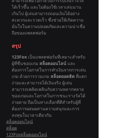
สามารถเพิ่มโอกาสในการรับเงินรางวัล
ได้เร็วขึ้น และไม่ต้องใช้เวลาเล่นนาน
เกินไป ผู้เล่นสามารถถอนเงินได้อย่าง
สะดวกและรวดเร็ว ซึ่งช่วยให้เกิดความ
มั่นใจในความปลอดภัยและความน่าเชื่อ
ถือของแพลตฟอร์ม
สรุป
123Fox
 เป็นแพลตฟอร์มที่เหมาะสำหรับ
ผู้ที่ชื่นชอบเกม 
สล็อตออนไลน์
 และ
ต้องการโอกาสในการทำเงินจากการเล่น
เกม ด้วยการรวมเกม 
สล็อตยอดฮิต
 ที่แตก
ง่ายและสามารถได้เงินจริง ผู้เล่น
สามารถเพลิดเพลินกับความหลากหลาย
ของเกมและโอกาสในการชนะรางวัลได้
ง่ายดาย ถือเป็นทางเลือกที่ดีสำหรับผู้ที่
ต้องการผสมผสานความสนุกและการ
ลงทุนในเวลาเดียวกัน
สล็อตออนไลน์
สล็อต
123Foxสล็อตออนไลน์