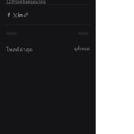
123Foxสล็อตออนไลน์
โพสต์ล่าสุด
ดูทั้งหมด