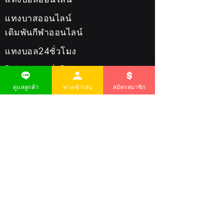
แทงบาสออนไลน์
เดิมพันกีฬาออนไลน์
แทงบอล24ชั่วโมง
โต๊ะบอล24ชั่วโมง
Ufabet
ดูแลลูกค้า
ทางเข้าเล่น
สมัครสมาชิก
Ufabet เข้าสู่ระบบ
Ufabet เว็บหลัก
ทางเข้า Ufabet
สมัครUfabet
เล่นเกมได้เงิน
สมัครเล่นPg