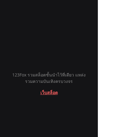
123Fox รวมสล็อตชั้นนำไว้ที่เดียว แหล่ง
รวมความบันเทิงครบวงจร
เว็บสล็อต