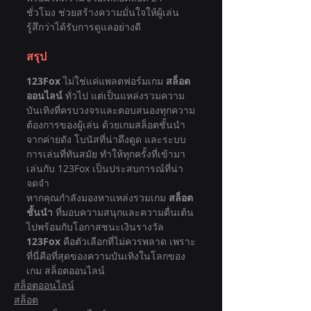
ชั่วโมง ช่วยสร้างความมั่นใจให้ผู้เล่น
รู้สึกว่าได้รับการดูแลอย่างดี
สรุป
123Fox
 ไม่ใช่แค่แพลตฟอร์มเกม 
สล็อต
ออนไลน์
 ทั่วไป แต่เป็นแหล่งรวมความ
บันเทิงที่ครบวงจรและตอบสนองทุกความ
ต้องการของผู้เล่น ด้วยเกมสล็อตชั้นนำ
จากค่ายดัง โบนัสที่น่าดึงดูด และระบบ
การเล่นที่ทันสมัย ทำให้ทุกครั้งที่เข้ามา
เล่นกับ 123Fox เป็นประสบการณ์ที่น่า
จดจำ
หากคุณกำลังมองหาแหล่งรวมเกม 
สล็อต 
ชั้นนำ
 ที่มอบความสนุกและความตื่นเต้น
ไปพร้อมกับโอกาสชนะเงินรางวัล 
123Fox
 คือตัวเลือกที่ไม่ควรพลาด เพราะ
ที่นี่คือที่สุดของความบันเทิงในโลกของ
เกม สล็อตออนไลน์
สล็อตออนไลน์
สล็อต