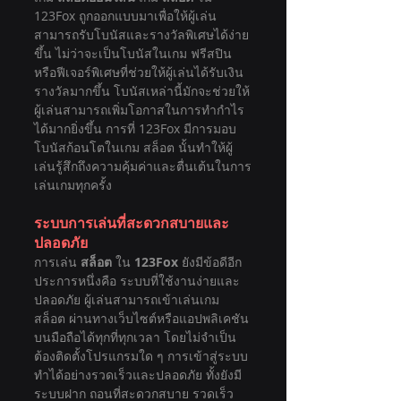
123Fox ถูกออกแบบมาเพื่อให้ผู้เล่น
สามารถรับโบนัสและรางวัลพิเศษได้ง่าย
ขึ้น ไม่ว่าจะเป็นโบนัสในเกม ฟรีสปิน 
หรือฟีเจอร์พิเศษที่ช่วยให้ผู้เล่นได้รับเงิน
รางวัลมากขึ้น โบนัสเหล่านี้มักจะช่วยให้
ผู้เล่นสามารถเพิ่มโอกาสในการทำกำไร
ได้มากยิ่งขึ้น การที่ 123Fox มีการมอบ
โบนัสก้อนโตในเกม สล็อต นั้นทำให้ผู้
เล่นรู้สึกถึงความคุ้มค่าและตื่นเต้นในการ
เล่นเกมทุกครั้ง
ระบบการเล่นที่สะดวกสบายและ
ปลอดภัย
การเล่น 
สล็อต
 ใน 
123Fox
 ยังมีข้อดีอีก
ประการหนึ่งคือ ระบบที่ใช้งานง่ายและ
ปลอดภัย ผู้เล่นสามารถเข้าเล่นเกม
สล็อต ผ่านทางเว็บไซต์หรือแอปพลิเคชัน
บนมือถือได้ทุกที่ทุกเวลา โดยไม่จำเป็น
ต้องติดตั้งโปรแกรมใด ๆ การเข้าสู่ระบบ
ทำได้อย่างรวดเร็วและปลอดภัย ทั้งยังมี
ระบบฝาก ถอนที่สะดวกสบาย รวดเร็ว 