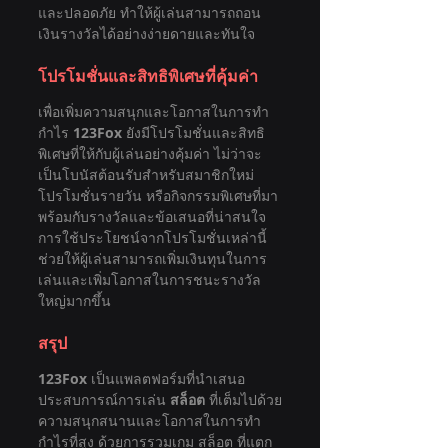
และปลอดภัย ทำให้ผู้เล่นสามารถถอน
เงินรางวัลได้อย่างง่ายดายและทันใจ
โปรโมชั่นและสิทธิพิเศษที่คุ้มค่า
เพื่อเพิ่มความสนุกและโอกาสในการทำ
กำไร 
123Fox
 ยังมีโปรโมชั่นและสิทธิ
พิเศษที่ให้กับผู้เล่นอย่างคุ้มค่า ไม่ว่าจะ
เป็นโบนัสต้อนรับสำหรับสมาชิกใหม่ 
โปรโมชั่นรายวัน หรือกิจกรรมพิเศษที่มา
พร้อมกับรางวัลและข้อเสนอที่น่าสนใจ 
การใช้ประโยชน์จากโปรโมชั่นเหล่านี้
ช่วยให้ผู้เล่นสามารถเพิ่มเงินทุนในการ
เล่นและเพิ่มโอกาสในการชนะรางวัล
ใหญ่มากขึ้น
สรุป
123Fox
 เป็นแพลตฟอร์มที่นำเสนอ
ประสบการณ์การเล่น 
สล็อต
 ที่เต็มไปด้วย
ความสนุกสนานและโอกาสในการทำ
กำไรที่สูง ด้วยการรวมเกม สล็อต ที่แตก