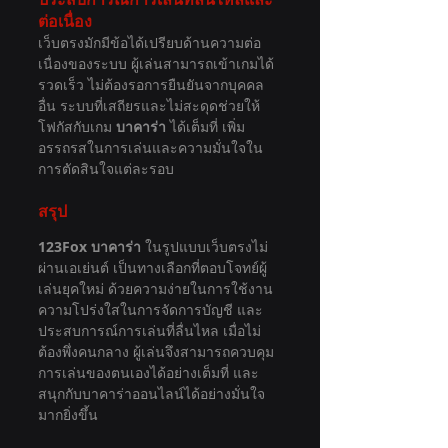
ต่อเนื่อง
เว็บตรงมักมีข้อได้เปรียบด้านความต่อ
เนื่องของระบบ ผู้เล่นสามารถเข้าเกมได้
รวดเร็ว ไม่ต้องรอการยืนยันจากบุคคล
อื่น ระบบที่เสถียรและไม่สะดุดช่วยให้
โฟกัสกับเกม 
บาคาร่า
 ได้เต็มที่ เพิ่ม
อรรถรสในการเล่นและความมั่นใจใน
การตัดสินใจแต่ละรอบ
สรุป
123Fox บาคาร่า
 ในรูปแบบเว็บตรงไม่
ผ่านเอเย่นต์ เป็นทางเลือกที่ตอบโจทย์ผู้
เล่นยุคใหม่ ด้วยความง่ายในการใช้งาน 
ความโปร่งใสในการจัดการบัญชี และ
ประสบการณ์การเล่นที่ลื่นไหล เมื่อไม่
ต้องพึ่งคนกลาง ผู้เล่นจึงสามารถควบคุม
การเล่นของตนเองได้อย่างเต็มที่ และ
สนุกกับบาคาร่าออนไลน์ได้อย่างมั่นใจ
มากยิ่งขึ้น