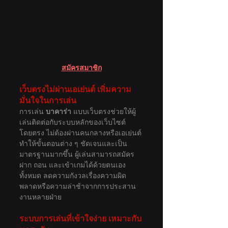
สมัครสมาชิก
เว็บตรงไม่ผ่านเอเย่นต์ เพิ่มความ
มั่นใจในการเล่น
การเล่น 
บาคาร่า
 แบบเว็บตรงช่วยให้ผู้
เล่นติดต่อกับระบบหลักของเว็บไซต์
โดยตรง ไม่ต้องผ่านคนกลางหรือเอเย่นต์ 
ทำให้ขั้นตอนต่าง ๆ ชัดเจนและเป็น
มาตรฐานมากขึ้น ผู้เล่นสามารถสมัคร 
ฝาก ถอน และเข้าเกมได้ด้วยตนเอง
ทั้งหมด ลดความกังวลเรื่องความผิด
พลาดหรือความล่าช้าจากการประสาน
งานหลายฝ่าย
ระบบการเล่นที่เข้าใจง่าย เหมาะกับ