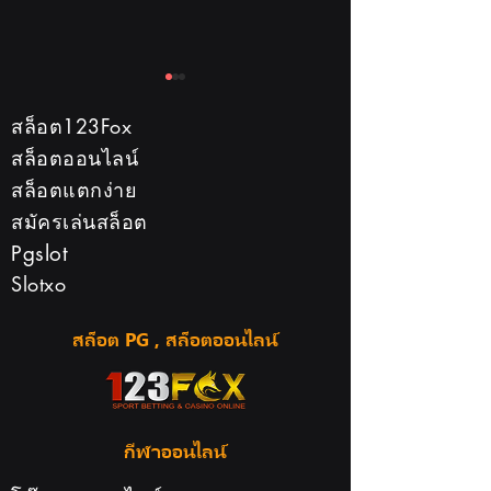
สล็อต123Fox
สล็อตออนไลน์
สล็อตแตกง่าย
สมัครเล่นสล็อต
รวมเกมยอดฮิตใน
ข้อดีของการเล่นบา
Pgslot
123Fox คาสิโน ที่สาย
ร่าออนไลน์กับเว็บ
Slotxo
ทำเงินต้องลองด้วยตัว
123Fox ที่หลายคน
เอง
มองข้าม
สล็อต PG , สล็อตออนไลน์
กีฬาออนไลน์