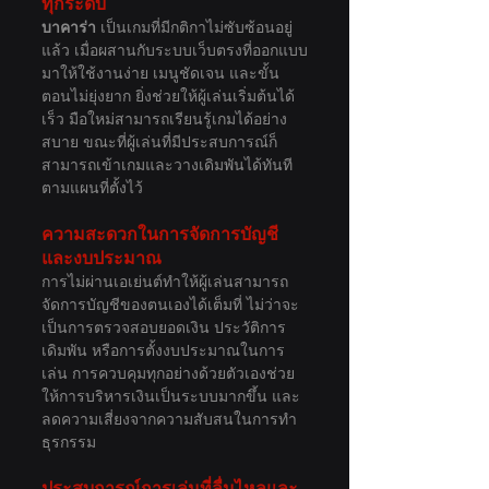
ทุกระดับ
บาคาร่า
 เป็นเกมที่มีกติกาไม่ซับซ้อนอยู่
แล้ว เมื่อผสานกับระบบเว็บตรงที่ออกแบบ
มาให้ใช้งานง่าย เมนูชัดเจน และขั้น
ตอนไม่ยุ่งยาก ยิ่งช่วยให้ผู้เล่นเริ่มต้นได้
เร็ว มือใหม่สามารถเรียนรู้เกมได้อย่าง
สบาย ขณะที่ผู้เล่นที่มีประสบการณ์ก็
สามารถเข้าเกมและวางเดิมพันได้ทันที
ตามแผนที่ตั้งไว้
ความสะดวกในการจัดการบัญชี
และงบประมาณ
การไม่ผ่านเอเย่นต์ทำให้ผู้เล่นสามารถ
จัดการบัญชีของตนเองได้เต็มที่ ไม่ว่าจะ
เป็นการตรวจสอบยอดเงิน ประวัติการ
เดิมพัน หรือการตั้งงบประมาณในการ
เล่น การควบคุมทุกอย่างด้วยตัวเองช่วย
ให้การบริหารเงินเป็นระบบมากขึ้น และ
ลดความเสี่ยงจากความสับสนในการทำ
ธุรกรรม
ประสบการณ์การเล่นที่ลื่นไหลและ